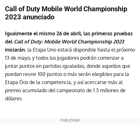
Call of Duty Mobile World Championship
2023 anunciado
Igualmente el mismo 26 de abril, las primeras pruebas
del
Call of Duty: Mobile World Championship 2023
iniciarán
; la Etapa Uno estará disponible hasta el próximo
13 de mayo, y todos los jugadores podrán comenzar a
juntar puntos en partidas igualadas, donde aquellos que
puedan reunir 100 puntos o más serán elegibles para la
Etapa Dos de la competencia, y así acercarse más al
premio acumulado del campeonato de 1.3 millones de
dólares.