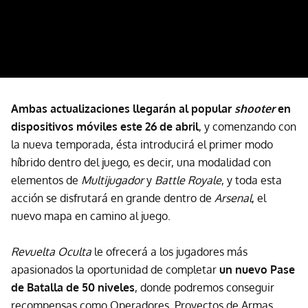
Ambas actualizaciones llegarán al popular
shooter
en
dispositivos móviles este 26 de abril
, y comenzando con
la nueva temporada, ésta introducirá el primer modo
híbrido dentro del juego, es decir, una modalidad con
elementos de
Multijugador
y
Battle Royale
, y toda esta
acción se disfrutará en grande dentro de
Arsenal
, el
nuevo mapa en camino al juego.
Revuelta Oculta
le ofrecerá a los jugadores más
apasionados la oportunidad de completar
un nuevo Pase
de Batalla de 50 niveles
, donde podremos conseguir
recompensas como Operadores, Proyectos de Armas,