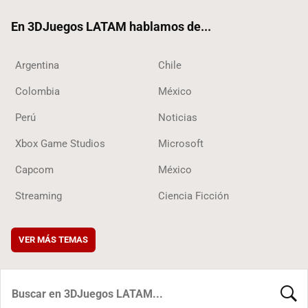
ok
En 3DJuegos LATAM hablamos de...
Argentina
Chile
Colombia
México
Perú
Noticias
Xbox Game Studios
Microsoft
Capcom
México
Streaming
Ciencia Ficción
VER MÁS TEMAS