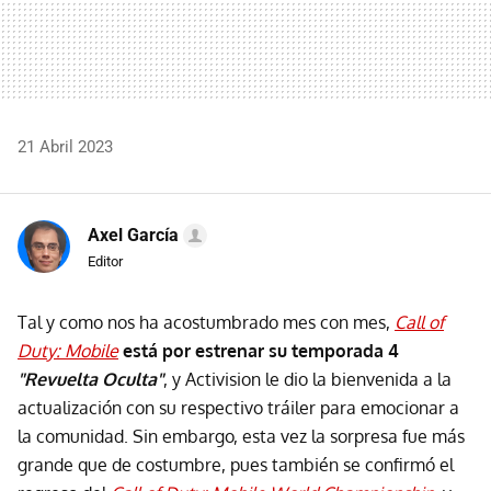
21 Abril 2023
Axel García
Editor
Tal y como nos ha acostumbrado mes con mes,
Call of
Duty: Mobile
está por estrenar su temporada 4
"Revuelta Oculta"
, y Activision le dio la bienvenida a la
actualización con su respectivo tráiler para emocionar a
la comunidad. Sin embargo, esta vez la sorpresa fue más
grande que de costumbre, pues también se confirmó el