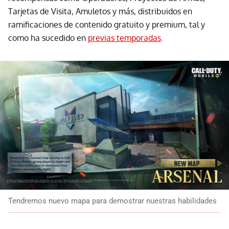
Tarjetas de Visita, Amuletos y más, distribuidos en
ramificaciones de contenido gratuito y premium, tal y
como ha sucedido en
previas temporadas
.
Tendremos nuevo mapa para demostrar nuestras habilidades