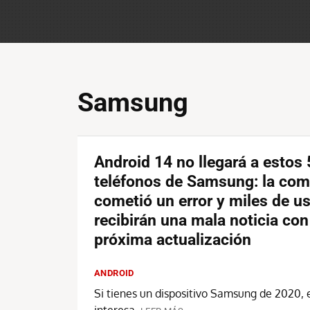
Samsung
Android 14 no llegará a estos 
teléfonos de Samsung: la co
cometió un error y miles de u
recibirán una mala noticia con
próxima actualización
ANDROID
Si tienes un dispositivo Samsung de 2020, 
interesa.