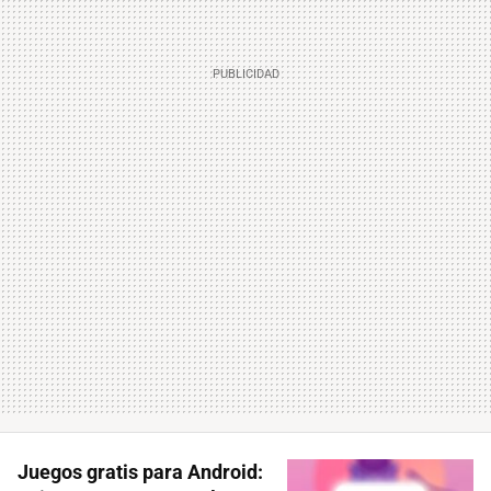
Juegos gratis para Android: