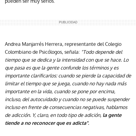
pueden ser muy serios.
Andrea Manjarrés Herrera, representante del Colegio
Colombiano de Psicólogos, señala:
"Todo depende del
tiempo que se dedica y la intensidad con que se hace. Lo
que pasa es que la gente confunde los términos y es
importante clarificarlos: cuando se pierde la capacidad de
limitar el tiempo que se juega, cuando no hay nada más
importante en la vida, cuando se pone por encima,
incluso, del autocuidado y cuando no se puede suspender
incluso en frente de consecuencias negativas, hablamos
de adicción. Y, claro, en todo tipo de adición,
la gente
tiende a no reconocer que es adicta"
.