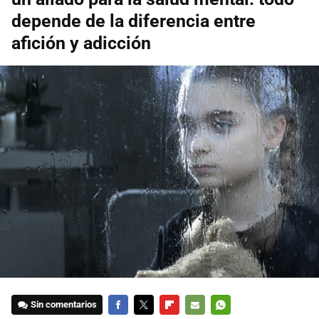
depende de la diferencia entre
afición y adicción
Sin comentarios