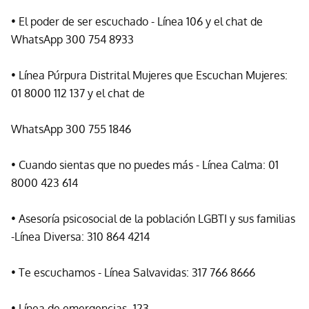
• El poder de ser escuchado - Línea 106 y el chat de
WhatsApp 300 754 8933
• Línea Púrpura Distrital Mujeres que Escuchan Mujeres:
01 8000 112 137 y el chat de
WhatsApp 300 755 1846
• Cuando sientas que no puedes más - Línea Calma: 01
8000 423 614
• Asesoría psicosocial de la población LGBTI y sus familias
-Línea Diversa: 310 864 4214
• Te escuchamos - Línea Salvavidas: 317 766 8666
• Línea de emergencias -123