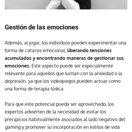
Gestión de las emociones
Además, al jugar, los individuos pueden experimentar una
forma de catarsis emocional,
liberando tensiones
acumuladas y encontrando maneras de gestionar sus
emociones.
Este aspecto puede ser especialmente
relevante para aquellos que luchan con la ansiedad o la
depresión, ya que los videojuegos pueden actuar como
una forma de terapia lúdica.
Para que este potencial pueda ser aprovechado, los
expertos advierten de la necesidad de evitar los
precipicios habitualmente asociados al lado negativo del
gaming
y promover su incorporación en estilos de vida