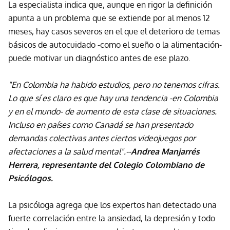
La especialista indica que, aunque en rigor la definición
apunta a un problema que se extiende por al menos 12
meses, hay casos severos en el que el deterioro de temas
básicos de autocuidado -como el sueño o la alimentación-
puede motivar un diagnóstico antes de ese plazo.
"En Colombia ha habido estudios, pero no tenemos cifras.
Lo que sí es claro es que hay una tendencia -en Colombia
y en el mundo- de aumento de esta clase de situaciones.
Incluso en países como Canadá se han presentado
demandas colectivas antes ciertos videojuegos por
afectaciones a la salud mental".--
Andrea Manjarrés
Herrera, representante del Colegio Colombiano de
Psicólogos.
La psicóloga agrega que los expertos han detectado una
fuerte correlación entre la ansiedad, la depresión y todo