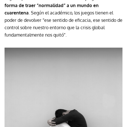
forma de traer “normalidad” a un mundo en
cuarentena
. Según el académico, los juegos tienen el
poder de devolver “ese sentido de eficacia, ese sentido de
control sobre nuestro entorno que la crisis global
fundamentalmente nos quitó”.