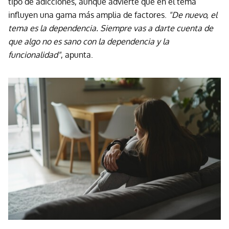
tipo de adicciones, aunque advierte que en el tema
influyen una gama más amplia de factores.
"De nuevo, el
tema es la dependencia. Siempre vas a darte cuenta de
que algo no es sano con la dependencia y la
funcionalidad"
, apunta.