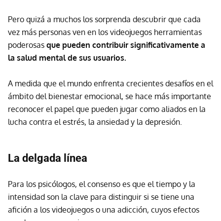
Pero quizá a muchos los sorprenda descubrir que cada
vez más personas ven en los videojuegos herramientas
poderosas
que pueden contribuir significativamente a
la salud mental de sus usuarios.
A medida que el mundo enfrenta crecientes desafíos en el
ámbito del bienestar emocional, se hace más importante
reconocer el papel que pueden jugar como aliados en la
lucha contra el estrés, la ansiedad y la depresión.
La delgada línea
Para los psicólogos, el consenso es que el tiempo y la
intensidad son la clave para distinguir si se tiene una
afición a los videojuegos o una adicción, cuyos efectos