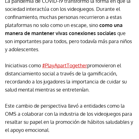
La pandemia de COVID-19 transformó la forma en que la
sociedad interactúa con los videojuegos. Durante el
confinamiento, muchas personas recurrieron a estas
plataformas no solo como un escape, sino
como una
manera de mantener vivas conexiones sociales
que
son importantes para todos, pero todavía más para niños
y adolescentes.
Iniciativas como
#PlayApartTogether
promovieron el
distanciamiento social a través de la gamificación,
recordando a los jugadores la importancia de cuidar su
salud mental mientras se entretenían.
Este cambio de perspectiva llevó a entidades como la
OMS a colaborar con la industria de los videojuegos para
resaltar su papel en la promoción de hábitos saludables y
el apoyo emocional.