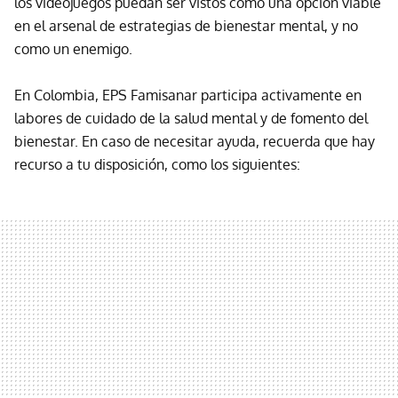
los videojuegos puedan ser vistos como una opción viable
en el arsenal de estrategias de bienestar mental, y no
como un enemigo.
En Colombia, EPS Famisanar participa activamente en
labores de cuidado de la salud mental y de fomento del
bienestar. En caso de necesitar ayuda, recuerda que hay
recurso a tu disposición, como los siguientes: