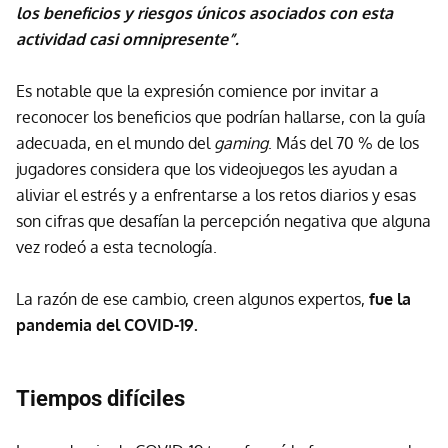
los beneficios y riesgos únicos asociados con esta
actividad casi omnipresente”.
Es notable que la expresión comience por invitar a
reconocer los beneficios que podrían hallarse, con la guía
adecuada, en el mundo del
gaming
. Más del 70 % de los
jugadores considera que los videojuegos les ayudan a
aliviar el estrés y a enfrentarse a los retos diarios y esas
son cifras que desafían la percepción negativa que alguna
vez rodeó a esta tecnología.
La razón de ese cambio, creen algunos expertos,
fue la
pandemia del COVID-19.
Tiempos difíciles