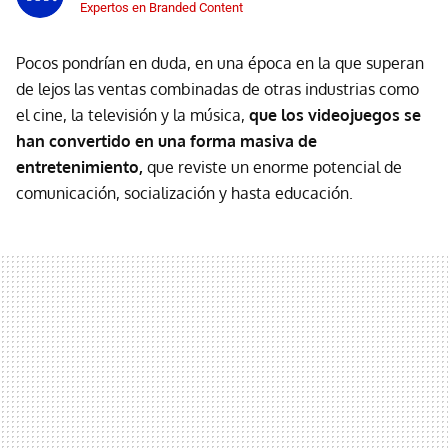
Expertos en Branded Content
Pocos pondrían en duda, en una época en la que superan
de lejos las ventas combinadas de otras industrias como
el cine, la televisión y la música,
que los videojuegos se
han convertido en una forma masiva de
entretenimiento,
que reviste un enorme potencial de
comunicación, socialización y hasta educación.