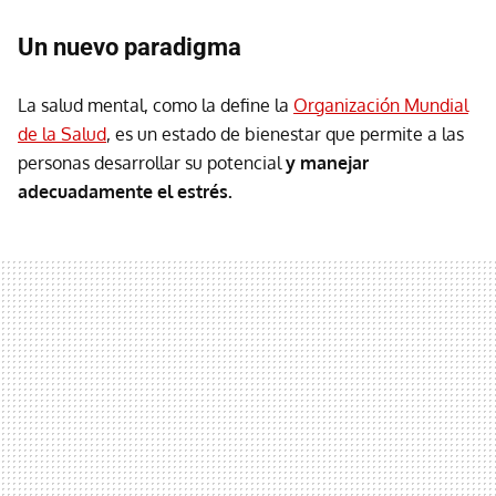
Un nuevo paradigma
La salud mental, como la define la
Organización Mundial
de la Salud
, es un estado de bienestar que permite a las
personas desarrollar su potencial
y manejar
adecuadamente el estrés.