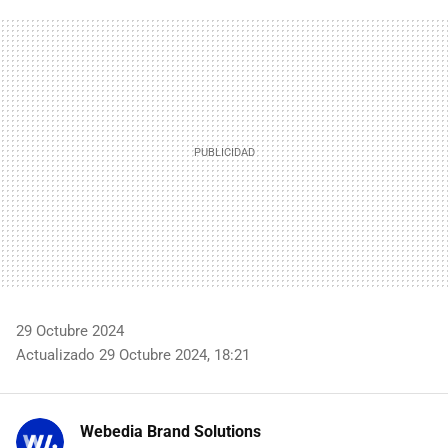
FACEBOOK
TWITTER
FLIPBOARD
E-
WHATSAPP
MAIL
29 Octubre 2024
Actualizado 29 Octubre 2024, 18:21
Webedia Brand Solutions