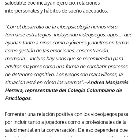
saludable que incluyan ejercicio, relaciones
interpersonales y hábitos de sueño adecuados.
"Con el desarrollo de la ciberpsicología hemos visto
formarse estrategias -incluyendo videojuegos, apps...- que
ayudan tanto a niños como a jóvenes y adultos en temas
como gestión de las emociones, concentración,
memoria... Incluso hay unos que se recomiendan para
adultos mayores como una forma de combatir procesos
de deterioro cognitivo. Los juegos son maravillosos, la
situación está en cómo los usemos".
--Andrea Manjarrés
Herrera, representante del Colegio Colombiano de
Psicólogos.
Fomentar una relación positiva con los videojuegos pasa
por incluir tanto a jugadores como a profesionales de la
salud mental en la conversación. De eso dependerá que