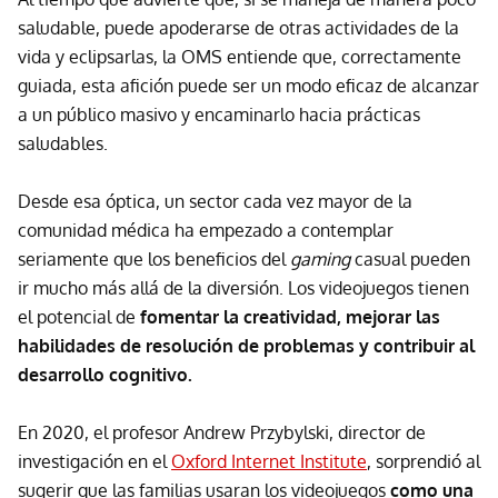
saludable, puede apoderarse de otras actividades de la
vida y eclipsarlas, la OMS entiende que, correctamente
guiada, esta afición puede ser un modo eficaz de alcanzar
a un público masivo y encaminarlo hacia prácticas
saludables.
Desde esa óptica, un sector cada vez mayor de la
comunidad médica ha empezado a contemplar
seriamente que los beneficios del
gaming
casual pueden
ir mucho más allá de la diversión. Los videojuegos tienen
el potencial de
fomentar la creatividad, mejorar las
habilidades de resolución de problemas y contribuir al
desarrollo cognitivo.
En 2020, el profesor Andrew Przybylski, director de
investigación en el
Oxford Internet Institute
, sorprendió al
sugerir que las familias usaran los videojuegos
como una