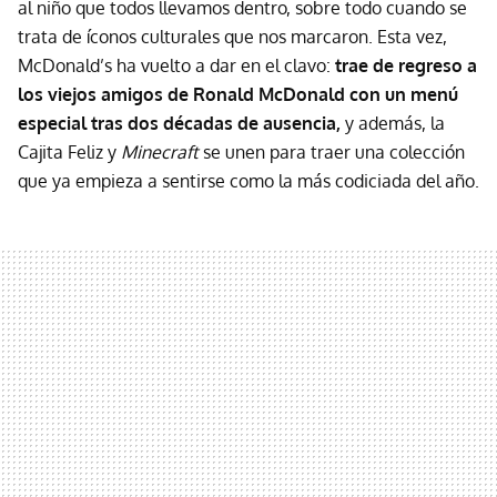
al niño que todos llevamos dentro, sobre todo cuando se
trata de íconos culturales que nos marcaron. Esta vez,
McDonald’s ha vuelto a dar en el clavo:
trae de regreso a
los viejos amigos de Ronald McDonald con un menú
especial tras dos décadas de ausencia,
y además, la
Cajita Feliz y
Minecraft
se unen para traer una colección
que ya empieza a sentirse como la más codiciada del año.