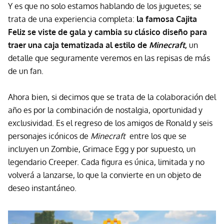
Y es que no solo estamos hablando de los juguetes; se
trata de una experiencia completa:
la famosa Cajita
Feliz se viste de gala y cambia su clásico diseño para
traer una caja tematizada al estilo de
Minecraft
,
un
detalle que seguramente veremos en las repisas de más
de un fan.
Ahora bien, si decimos que se trata de la colaboración del
año es por la combinación de nostalgia, oportunidad y
exclusividad. Es el regreso de los amigos de Ronald y seis
personajes icónicos de
Minecraft
entre los que se
incluyen un Zombie, Grimace Egg y por supuesto, un
legendario Creeper. Cada figura es única, limitada y no
volverá a lanzarse, lo que la convierte en un objeto de
deseo instantáneo.