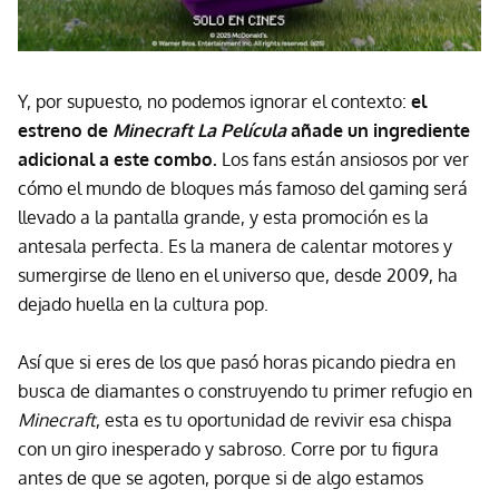
Y, por supuesto, no podemos ignorar el contexto:
el
estreno de
Minecraft La Película
añade un ingrediente
adicional a este combo.
Los fans están ansiosos por ver
cómo el mundo de bloques más famoso del gaming será
llevado a la pantalla grande, y esta promoción es la
antesala perfecta. Es la manera de calentar motores y
sumergirse de lleno en el universo que, desde 2009, ha
dejado huella en la cultura pop.
Así que si eres de los que pasó horas picando piedra en
busca de diamantes o construyendo tu primer refugio en
Minecraft
, esta es tu oportunidad de revivir esa chispa
con un giro inesperado y sabroso. Corre por tu figura
antes de que se agoten, porque si de algo estamos