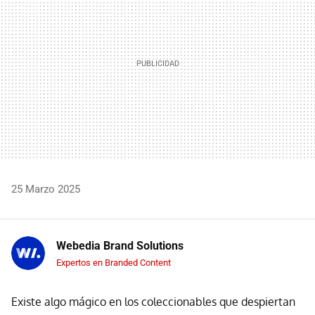
25 Marzo 2025
Webedia Brand Solutions
Expertos en Branded Content
Existe algo mágico en los coleccionables que despiertan