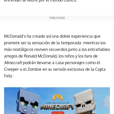
McDonald’s ha creado así una doble experiencia que
promete ser la sensación de la temporada: mientras los
más nostálgicos reviven recuerdos junto a los entrañables
amigos de Ronald McDonald, los niños y los fans de
Minecraft
podrán llevarse a casa personajes como el
Creeper o el Zombie en su versión exclusiva de la Cajita
Feliz.