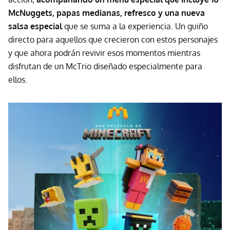
McNuggets, papas medianas, refresco y una nueva
salsa especial
que se suma a la experiencia. Un guiño
directo para aquellos que crecieron con estos personajes
y que ahora podrán revivir esos momentos mientras
disfrutan de un McTrio diseñado especialmente para
ellos.