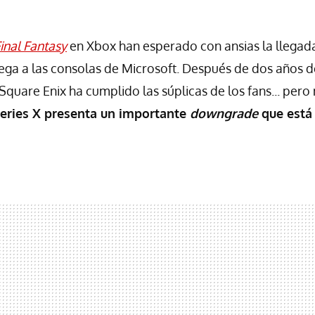
inal Fantasy
en Xbox han esperado con ansias la llegada
ga a las consolas de Microsoft. Después de dos años d
Square Enix ha cumplido las súplicas de los fans... pero
eries X presenta un importante
downgrade
que está