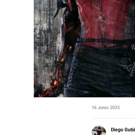
16 Junio 2025
Diego Guti