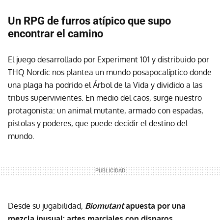
Un RPG de furros atípico que supo
encontrar el camino
El juego desarrollado por Experiment 101 y distribuido por
THQ Nordic nos plantea un mundo posapocalíptico donde
una plaga ha podrido el Árbol de la Vida y dividido a las
tribus supervivientes. En medio del caos, surge nuestro
protagonista: un animal mutante, armado con espadas,
pistolas y poderes, que puede decidir el destino del
mundo.
Desde su jugabilidad,
Biomutant
apuesta por una
mezcla inusual: artes marciales con disparos,