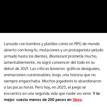
Lanzado con bombos y platillos como un RPG de mundo
abierto con kung-fu, mutaciones y un protagonista peludo
armado hasta los dientes,
Biomutant
prometía mucho,
lamentablemente, no logró convencer del todo en su
debut de 2021. Las críticas llovieron: gráficos desiguales,
animaciones cuestionables, bugs, una historia que no
siempre enganchaba. Muchos jugadores lo abandonaron
a las pocas horas. Pero hoy, en 2025, el juego se
encuentra en una segunda vida que nadie vio venir.
Y lo
mejor: cuesta menos de 200 pesos en
Xbox
.