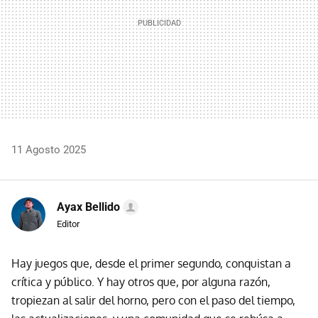
11 Agosto 2025
Ayax Bellido
Editor
Hay juegos que, desde el primer segundo, conquistan a
crítica y público. Y hay otros que, por alguna razón,
tropiezan al salir del horno, pero con el paso del tiempo,