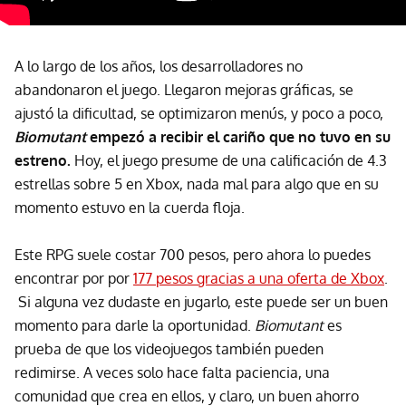
A lo largo de los años, los desarrolladores no
abandonaron el juego. Llegaron mejoras gráficas, se
ajustó la dificultad, se optimizaron menús, y poco a poco,
Biomutant
empezó a recibir el cariño que no tuvo en su
estreno.
Hoy, el juego presume de una calificación de 4.3
estrellas sobre 5 en Xbox, nada mal para algo que en su
momento estuvo en la cuerda floja.
Este RPG suele costar 700 pesos, pero ahora lo puedes
encontrar por por
177 pesos gracias a una oferta de Xbox
.
Si alguna vez dudaste en jugarlo, este puede ser un buen
momento para darle la oportunidad.
Biomutant
es
prueba de que los videojuegos también pueden
redimirse. A veces solo hace falta paciencia, una
comunidad que crea en ellos, y claro, un buen ahorro