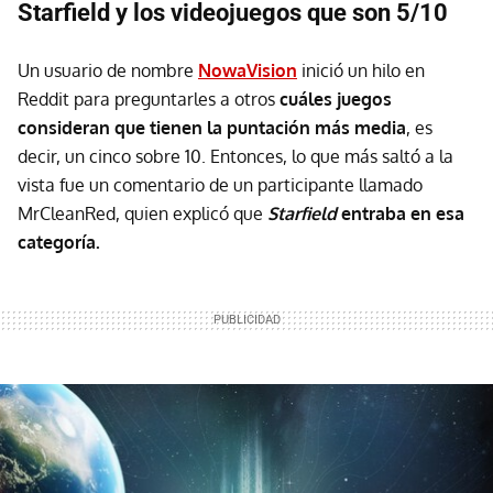
Starfield y los videojuegos que son 5/10
Un usuario de nombre
NowaVision
inició un hilo en
Reddit para preguntarles a otros
cuáles juegos
consideran que tienen la puntación más media
, es
decir, un cinco sobre 10. Entonces, lo que más saltó a la
vista fue un comentario de un participante llamado
MrCleanRed, quien explicó que
Starfield
entraba en esa
categoría.