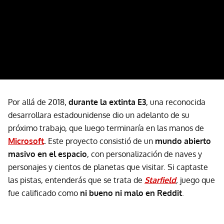
Por allá de 2018,
durante la extinta E3
, una reconocida
desarrollara estadounidense dio un adelanto de su
próximo trabajo, que luego terminaría en las manos de
Microsoft
.
Este proyecto consistió de un
mundo abierto
masivo en el espacio
, con personalización de naves y
personajes y cientos de planetas que visitar. Si captaste
las pistas, entenderás que se trata de
Starfield
,
juego que
fue calificado como
ni bueno ni malo en Reddit
.