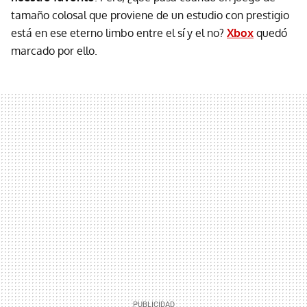
tamaño colosal que proviene de un estudio con prestigio
está en ese eterno limbo entre el sí y el no?
Xbox
quedó
marcado por ello.