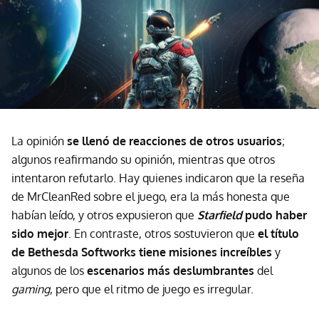
La opinión
se
llenó de reacciones de otros usuarios
;
algunos reafirmando su opinión, mientras que otros
intentaron refutarlo. Hay quienes indicaron que la reseña
de MrCleanRed sobre el juego, era la más honesta que
habían leído, y otros expusieron que
Starfield
pudo haber
sido mejor
. En contraste, otros sostuvieron que
el título
de Bethesda Softworks tiene misiones increíbles
y
algunos de los
escenarios más deslumbrantes
del
gaming
, pero que el ritmo de juego es irregular.