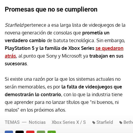
Promesas que no se cumplieron
Starfield
pertenece a esa larga lista de videojuegos de la
novena generación de consolas que
prometía un
verdadero cambio
de batuta tecnológica. Sin embargo,
PlayStation 5 y la familia de Xbox Series
se quedaron
atrás
, al punto que Sony y Microsoft ya
trabajan en sus
sucesoras
.
Si existe una razón por la que los sistemas actuales no
serán memorables, es por
la falta de videojuegos que
demostrarán lo contrario
, con lo que la industria tiene
que aprender para no lanzar títulos que "ni buenos, ni
malos" en los próximos años.
TEMAS
Noticias
Xbox Series X / S
Starfield
Beth