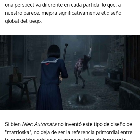
una perspectiva diferente en cada partida, lo que, a
nuestro parece, mejora significativamente el diseño
global del juego.
Si bien
Nier: Automata
no inventó este tipo de diseño de
"matrioska", no deja de ser la referencia primordial entre