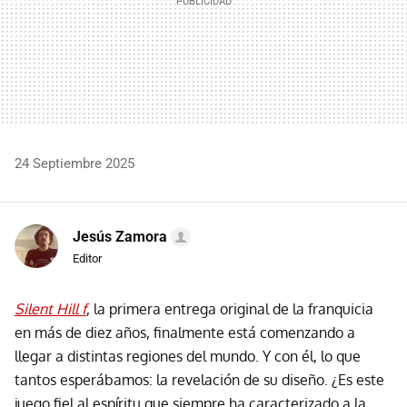
24 Septiembre 2025
Jesús Zamora
Editor
Si
lent
Hill f
, la primera entrega original de la franquicia
en más de diez años, finalmente está comenzando a
llegar a distintas regiones del mundo. Y con él, lo que
tantos esperábamos: la revelación de su diseño. ¿Es este
juego fiel al espíritu que siempre ha caracterizado a la