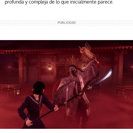
profunda y compleja de lo que inicialmente parece.