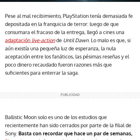
Pese al mal recibimiento, PlayStation tenía demasiada fe
depositada en la franquicia de terror: luego de que
consumara el fracaso de la entrega, llegó a cines una
adaptación
live-action
de
Until Dawn
. Lo malo es que, si
aún existía una pequeña luz de esperanza, la nula
aceptación entre los fanáticos, las pésimas reseñas y el
poco dinero recaudado fueron razones más que
suficientes para enterrar la saga.
Ballistic Moon solo es uno de los estudios que
recientemente han sido cerrados por parte de la filial de
Sony.
Basta con recordar que hace un par de semanas,