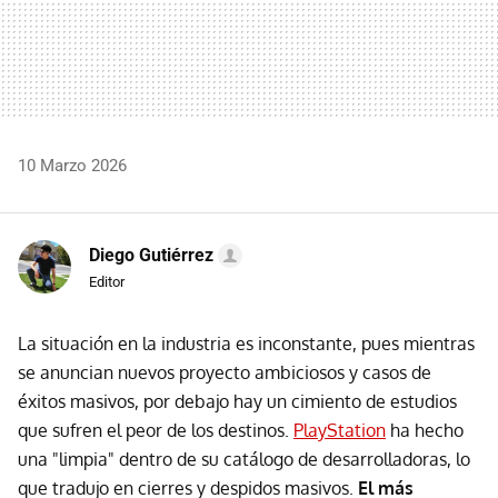
10 Marzo 2026
Diego Gutiérrez
Editor
La situación en la industria es inconstante, pues mientras
se anuncian nuevos proyecto ambiciosos y casos de
éxitos masivos, por debajo hay un cimiento de estudios
que sufren el peor de los destinos.
PlayStation
ha hecho
una "limpia" dentro de su catálogo de desarrolladoras, lo
que tradujo en cierres y despidos masivos.
El más