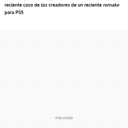
reciente caso de los creadores de un reciente
remake
para PS5
.