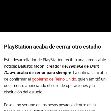
PlayStation acaba de cerrar otro estudio
Este desarrollador de PlayStation recibió una lamentable
noticia:
Ballistic Moon, creador del
remake
de
Until
Dawn
, acaba de cerrar para siempre
. La noticia la acaba
de confirmar el
gobierno de Reino Unido
, quien emitió un
documento anunciando el cese de operaciones y la
disolución del estudio.
Pese a no ser uno de los pesos pesados dentro de la