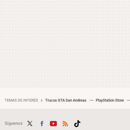
TEMAS DE INTERÉS
Trucos GTA San Andreas
PlayStation Store
Síguenos