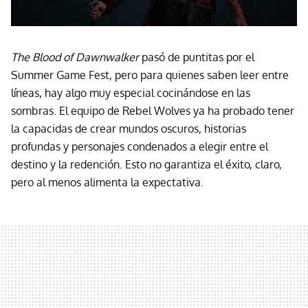
The Blood of Dawnwalker
pasó de puntitas por el
Summer Game Fest, pero para quienes saben leer entre
líneas, hay algo muy especial cocinándose en las
sombras. El equipo de Rebel Wolves ya ha probado tener
la capacidas de crear mundos oscuros, historias
profundas y personajes condenados a elegir entre el
destino y la redención. Esto no garantiza el éxito, claro,
pero al menos alimenta la expectativa.