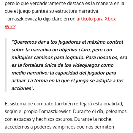
pero lo que verdaderamente destaca es la manera en la
que el juego plantea su estructura narrativa.
Tomaszkiewicz lo dijo claro en un
artículo para Xbox
Wire
:
"Queremos dar a los jugadores el máximo control
sobre la narrativa un objetivo claro, pero con
múltiples caminos para lograrlo. Para nosotros, esa
es la fortaleza única de los videojuegos como
medio narrativo: la capacidad del jugador para
actuar. La forma en la que el juego se adapta a tus
acciones".
El sistema de combate también reflejará esta dualidad,
según el propio Tomaszkiewicz. Durante el día, peleamos
con espadas y hechizos oscuros. Durante la noche,
accedemos a poderes vampíricos que nos permiten