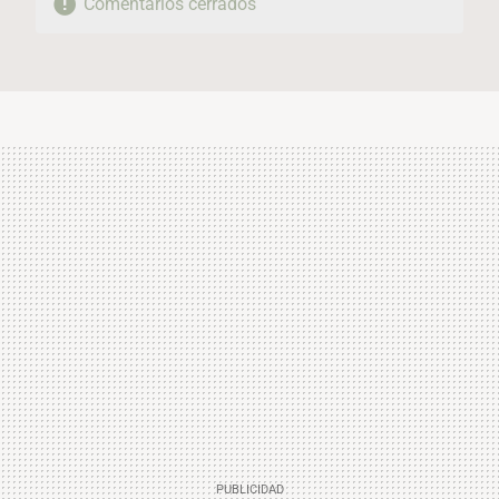
Comentarios cerrados