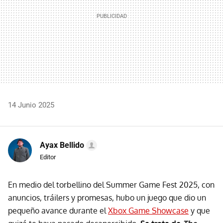
14 Junio 2025
Ayax Bellido
Editor
En medio del torbellino del Summer Game Fest 2025, con
anuncios, tráilers y promesas, hubo un juego que dio un
pequeño avance durante el
Xbox Game Showcase
y que