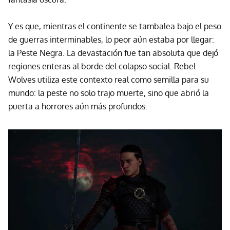
Y es que, mientras el continente se tambalea bajo el peso
de guerras interminables, lo peor aún estaba por llegar:
la Peste Negra. La devastación fue tan absoluta que dejó
regiones enteras al borde del colapso social. Rebel
Wolves utiliza este contexto real como semilla para su
mundo: la peste no solo trajo muerte, sino que abrió la
puerta a horrores aún más profundos.