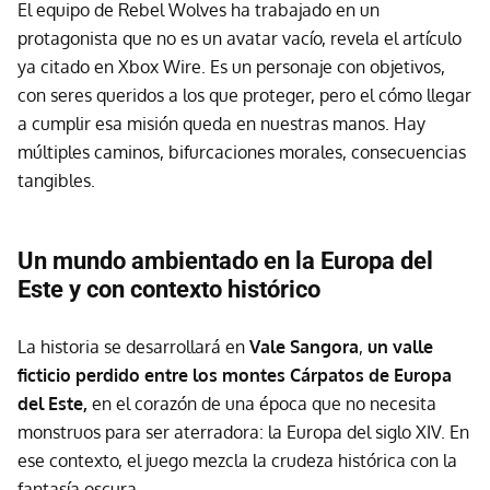
El equipo de Rebel Wolves ha trabajado en un
protagonista que no es un avatar vacío, revela el artículo
ya citado en Xbox Wire. Es un personaje con objetivos,
con seres queridos a los que proteger, pero el cómo llegar
a cumplir esa misión queda en nuestras manos. Hay
múltiples caminos, bifurcaciones morales, consecuencias
tangibles.
Un mundo ambientado en la Europa del
Este y con contexto histórico
La historia se desarrollará en
Vale Sangora
,
un valle
ficticio perdido entre los montes Cárpatos de Europa
del Este,
en el corazón de una época que no necesita
monstruos para ser aterradora: la Europa del siglo XIV. En
ese contexto, el juego mezcla la crudeza histórica con la
fantasía oscura.