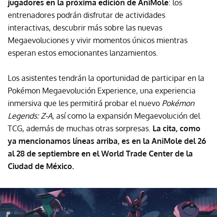
jugadores en la próxima edición de AniMole
: los
entrenadores podrán disfrutar de actividades
interactivas, descubrir más sobre las nuevas
Megaevoluciones y vivir momentos únicos mientras
esperan estos emocionantes lanzamientos.
Los asistentes tendrán la oportunidad de participar en la
Pokémon Megaevolución Experience, una experiencia
inmersiva que les permitirá probar el nuevo
Pokémon
Legends: Z-A
,
así como la expansión Megaevolución del
TCG, además de muchas otras sorpresas.
La cita, como
ya mencionamos líneas arriba, es en la AniMole del 26
al 28 de septiembre en el World Trade Center de la
Ciudad de México.