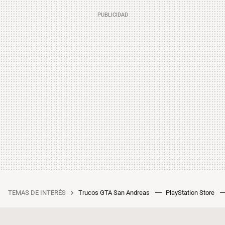
TEMAS DE INTERÉS
Trucos GTA San Andreas
PlayStation Store