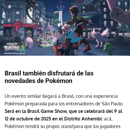
Brasil también disfrutará de las
novedades de Pokémon
Un evento similar llegará a Brasil, con una experiencia
Pokémon preparada para los entrenadores de São Paulo.
Será en la Brasil Game Show, que se celebrará del 9 al
12 de octubre de 2025 en el Distrito Anhembi:
acá,
Pokémon tendrá su propio
stand
para que los jugadores