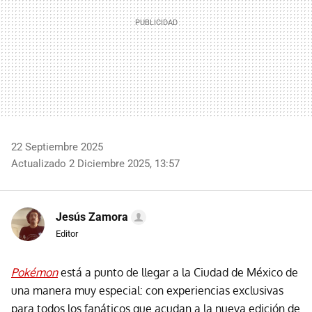
22 Septiembre 2025
Actualizado 2 Diciembre 2025, 13:57
Jesús Zamora
Editor
Pokémon
está a punto de llegar a la Ciudad de México de
una manera muy especial: con experiencias exclusivas
para todos los fanáticos que acudan a la nueva edición de