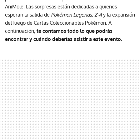
AniMole. Las sorpresas están dedicadas a quienes
esperan la salida de
Pokémon Legends: Z-A
y la expansión
del Juego de Cartas Coleccionables Pokémon. A
continuación,
te contamos todo lo que podrás
encontrar y cuándo deberías asistir a este evento.