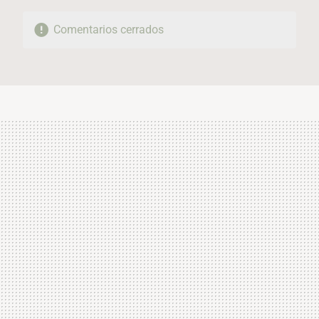
Comentarios cerrados