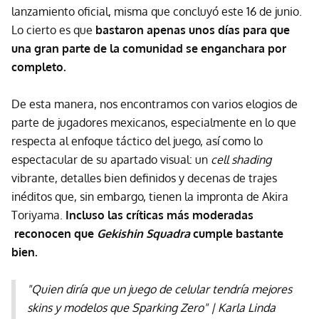
lanzamiento oficial, misma que concluyó este 16 de junio.
Lo cierto es que
bastaron apenas unos días para que
una gran parte de la comunidad se enganchara por
completo.
De esta manera, nos encontramos con varios elogios de
parte de jugadores mexicanos, especialmente en lo que
respecta al enfoque táctico del juego, así como lo
espectacular de su apartado visual: un
cell shading
vibrante, detalles bien definidos y decenas de trajes
inéditos que, sin embargo, tienen la impronta de Akira
Toriyama.
Incluso las críticas más moderadas
reconocen que
Gekishin Squadra
cumple bastante
bien.
"Quien diría que un juego de celular tendría mejores
skins y modelos que Sparking Zero" | Karla Linda