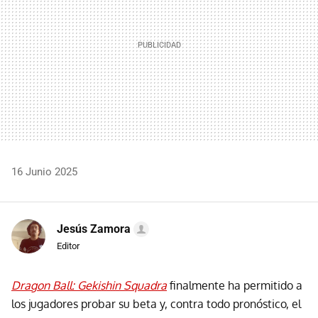
16 Junio 2025
Jesús Zamora
Editor
Dragon Ball: Gekishin Squadra
finalmente ha permitido a
los jugadores probar su beta y, contra todo pronóstico, el