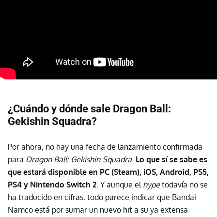
¿Cuándo y dónde sale Dragon Ball:
Gekishin Squadra?
Por ahora, no hay una fecha de lanzamiento confirmada
para
Dragon Ball: Gekishin Squadra
.
Lo que sí se sabe es
que estará disponible en PC (Steam), iOS, Android, PS5,
PS4 y Nintendo Switch 2
. Y aunque el
hype
todavía no se
ha traducido en cifras, todo parece indicar que Bandai
Namco está por sumar un nuevo hit a su ya extensa