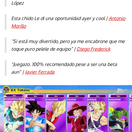
López
Esta chido Le di una oportunidad ayer y cool |
Antonio
Morillo
“Si está muy divertido, pero ya me encabrone que me
toque puro pelele de equipo” |
Diego Frederick
"Juegazo. 100% recomendado pese a ser una beta
aun" |
Javier Ferrada