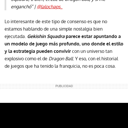
enganchó” |
@lalochaps_
Lo interesante de este tipo de consenso es que no
estamos hablando de una simple nostalgia bien
ejecutada.
Gekishin Squadra
parece estar apuntando a
un modelo de juego más profundo, uno donde el estilo
y la estrategia pueden convivir
con un universo tan
explosivo como el de
Dragon Ball
. Y eso, con el historial
de juegos que ha tenido la franquicia, no es poca cosa.