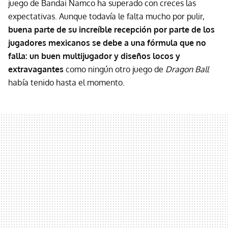
juego de Bandai Namco ha superado con creces las
expectativas. Aunque todavía le falta mucho por pulir,
buena parte de su increíble recepción por parte de los
jugadores mexicanos se debe a una fórmula que no
falla: un buen multijugador y diseños locos y
extravagantes
como ningún otro juego de
Dragon Ball
había tenido hasta el momento.