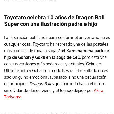
Toyotaro celebra 10 años de Dragon Ball
Super con una ilustración padre e hijo
La ilustración publicada para celebrar el aniversario no es
cualquier cosa. Toyotaro ha recreado una de las postales
más icónicas de toda la saga Z:
el Kamehameha padre e
hijo de Gohan y Goku en la saga de Cell,
pero esta vez
con sus versiones más poderosas y actuales: Goku en
Ultra Instinto y Gohan en modo Bestia. El resultado no es
solo un guiño emocional al pasado, sino una declaración
de principios:
Dragon Ball
sigue mirando hacia el futuro
sin olvidar de dónde viene y el legado dejado por
Akira
Toriyama
.