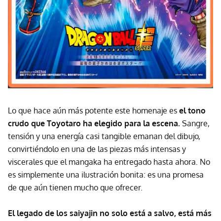
Lo que hace aún más potente este homenaje es
el tono
crudo que Toyotaro ha elegido para la escena.
Sangre,
tensión y una energía casi tangible emanan del dibujo,
convirtiéndolo en una de las piezas más intensas y
viscerales que el mangaka ha entregado hasta ahora. No
es simplemente una ilustración bonita: es una promesa
de que aún tienen mucho que ofrecer.
El legado de los saiyajin no solo está a salvo, está más