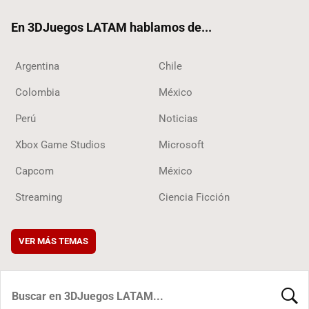
ok
En 3DJuegos LATAM hablamos de...
Argentina
Chile
Colombia
México
Perú
Noticias
Xbox Game Studios
Microsoft
Capcom
México
Streaming
Ciencia Ficción
VER MÁS TEMAS