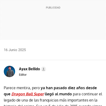
16 Junio 2025
Ayax Bellido
Editor
Parece mentira, pero
ya han pasado diez años desde
que
Dragon Ball Super
llegó al mundo
para continuar el
legado de una de las franquicias más importantes en la