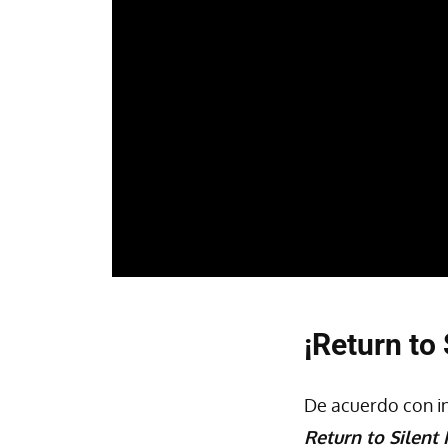
¡Return to 
De acuerdo con i
Return to Silent 