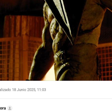
lizado 18 Junio 2025, 11:03
ora