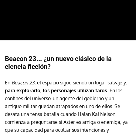
Beacon 23... ¿un nuevo clásico de la
ciencia ficción?
En
Beacon 23
, el espacio sigue siendo un lugar salvaje y,
para explorarlo, los personajes utilizan faros
. En los
confines del universo, un agente del gobierno y un
antiguo militar quedan atrapados en uno de ellos. Se
desata una tensa batalla cuando Halan Kai Nelson
comienza a preguntarse si Aster es amiga o enemiga, ya
que su capacidad para ocultar sus intenciones y