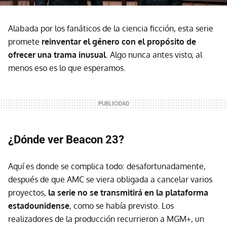
Alabada por los fanáticos de la ciencia ficción, esta serie
promete
reinventar el género con el propósito de
ofrecer una trama inusual
. Algo nunca antes visto, al
menos eso es lo que esperamos.
¿Dónde ver Beacon 23?
Aquí es donde se complica todo: desafortunadamente,
después de que AMC se viera obligada a cancelar varios
proyectos,
la serie no se transmitirá en la plataforma
estadounidense
, como se había previsto. Los
realizadores de la producción recurrieron a MGM+, un