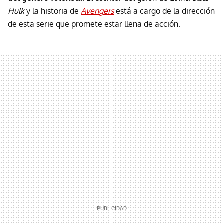
Hulk
y la historia de
Avengers
está a cargo de la dirección
de esta serie que promete estar llena de acción.