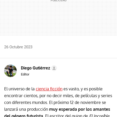
26 Octubre 2023
Diego Gutiérrez
Editor
El universo de la
ciencia ficción
es vasto, y es posible
encontrar cientos, por no decir miles, de películas y series
con diferentes mundos. El próximo 12 de noviembre se
lanzará una producción
muy esperada por los amantes
del género futurista
. El escritor del guion de
El Increíble