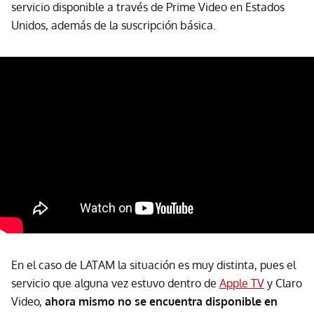
servicio disponible a través de Prime Video en Estados
Unidos, además de la suscripción básica.
En el caso de LATAM la situación es muy distinta, pues el
servicio que alguna vez estuvo dentro de
Apple TV
y Claro
Video,
ahora mismo no se encuentra disponible en