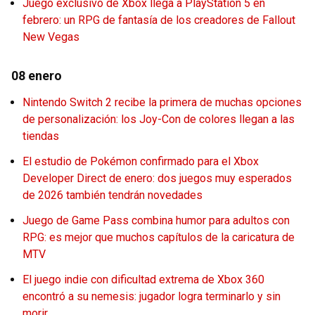
Juego exclusivo de Xbox llega a PlayStation 5 en
febrero: un RPG de fantasía de los creadores de Fallout
New Vegas
08 enero
Nintendo Switch 2 recibe la primera de muchas opciones
de personalización: los Joy-Con de colores llegan a las
tiendas
El estudio de Pokémon confirmado para el Xbox
Developer Direct de enero: dos juegos muy esperados
de 2026 también tendrán novedades
Juego de Game Pass combina humor para adultos con
RPG: es mejor que muchos capítulos de la caricatura de
MTV
El juego indie con dificultad extrema de Xbox 360
encontró a su nemesis: jugador logra terminarlo y sin
morir