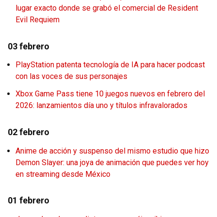
lugar exacto donde se grabó el comercial de Resident
Evil Requiem
03 febrero
PlayStation patenta tecnología de IA para hacer podcast
con las voces de sus personajes
Xbox Game Pass tiene 10 juegos nuevos en febrero del
2026: lanzamientos día uno y títulos infravalorados
02 febrero
Anime de acción y suspenso del mismo estudio que hizo
Demon Slayer: una joya de animación que puedes ver hoy
en streaming desde México
01 febrero