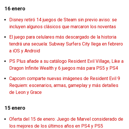
16 enero
Disney retiró 14 juegos de Steam sin previo aviso: se
incluyen algunos clásicos que marcaron los noventas
El juego para celulares más descargado de la historia
tendrá una secuela: Subway Surfers City llega en febrero
a iOS y Android
PS Plus añade a su catálogo Resident Evil Village, Like a
Dragon Infinite Wealth y 6 juegos más para PS5 y PS4
Capcom comparte nuevas imágenes de Resident Evil 9
Requiem: escenarios, armas, gameplay y más detalles
de Leon y Grace
15 enero
Oferta del 15 de enero: Juego de Marvel considerado de
los mejores de los últimos años en PS4 y PS5