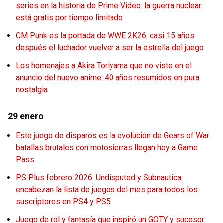
series en la historia de Prime Video: la guerra nuclear
está gratis por tiempo limitado
CM Punk es la portada de WWE 2K26: casi 15 años
después el luchador vuelver a ser la estrella del juego
Los homenajes a Akira Toriyama que no viste en el
anuncio del nuevo anime: 40 años resumidos en pura
nostalgia
29 enero
Este juego de disparos es la evolución de Gears of War:
batallas brutales con motosierras llegan hoy a Game
Pass
PS Plus febrero 2026: Undisputed y Subnautica
encabezan la lista de juegos del mes para todos los
suscriptores en PS4 y PS5
Juego de rol y fantasía que inspiró un GOTY y sucesor