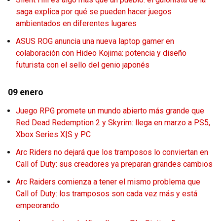
saga explica por qué se pueden hacer juegos
ambientados en diferentes lugares
ASUS ROG anuncia una nueva laptop gamer en
colaboración con Hideo Kojima: potencia y diseño
futurista con el sello del genio japonés
09 enero
Juego RPG promete un mundo abierto más grande que
Red Dead Redemption 2 y Skyrim: llega en marzo a PS5,
Xbox Series X|S y PC
Arc Riders no dejará que los tramposos lo conviertan en
Call of Duty: sus creadores ya preparan grandes cambios
Arc Raiders comienza a tener el mismo problema que
Call of Duty: los tramposos son cada vez más y está
empeorando