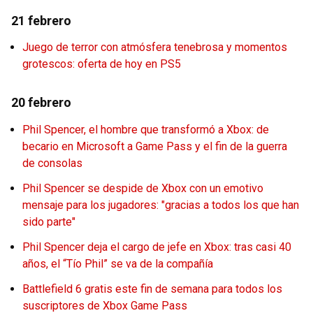
21 febrero
Juego de terror con atmósfera tenebrosa y momentos
grotescos: oferta de hoy en PS5
20 febrero
Phil Spencer, el hombre que transformó a Xbox: de
becario en Microsoft a Game Pass y el fin de la guerra
de consolas
Phil Spencer se despide de Xbox con un emotivo
mensaje para los jugadores: "gracias a todos los que han
sido parte"
Phil Spencer deja el cargo de jefe en Xbox: tras casi 40
años, el “Tío Phil” se va de la compañía
Battlefield 6 gratis este fin de semana para todos los
suscriptores de Xbox Game Pass