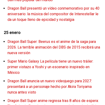
Dragon Ball presentó un vídeo conmemorativo por su 40
aniversario: la música del compositor de Interestellar le
da un toque lleno de epicidad y nostalgia
25 enero
Dragon Ball Super: Beerus es el anime de la saga para
2026. La terrible animación del DBS de 2015 recibirá una
nueva versión
Super Mario Galaxy La película tiene un nuevo tráiler:
primer vistazo a Yoshi y un escenario inspirado en
México
Dragon Ball anuncia un nuevo videojuego para 2027:
presentará a un personaje hecho por Akira Toriyama
nunca antes visto
Dragon Ball Super anime regresa tras 8 años de espera: