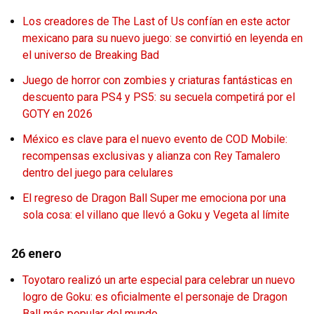
Los creadores de The Last of Us confían en este actor
mexicano para su nuevo juego: se convirtió en leyenda en
el universo de Breaking Bad
Juego de horror con zombies y criaturas fantásticas en
descuento para PS4 y PS5: su secuela competirá por el
GOTY en 2026
México es clave para el nuevo evento de COD Mobile:
recompensas exclusivas y alianza con Rey Tamalero
dentro del juego para celulares
El regreso de Dragon Ball Super me emociona por una
sola cosa: el villano que llevó a Goku y Vegeta al límite
26 enero
Toyotaro realizó un arte especial para celebrar un nuevo
logro de Goku: es oficialmente el personaje de Dragon
Ball más popular del mundo