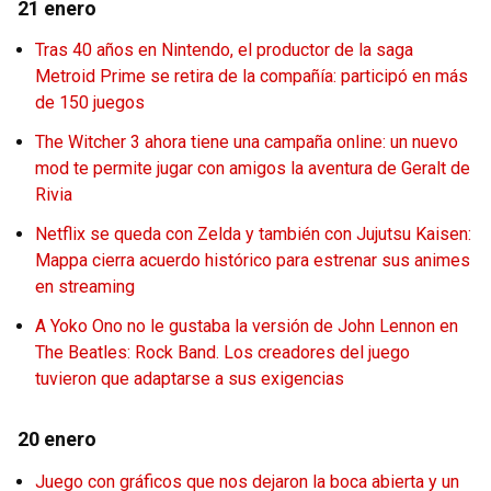
21 enero
Tras 40 años en Nintendo, el productor de la saga
Metroid Prime se retira de la compañía: participó en más
de 150 juegos
The Witcher 3 ahora tiene una campaña online: un nuevo
mod te permite jugar con amigos la aventura de Geralt de
Rivia
Netflix se queda con Zelda y también con Jujutsu Kaisen:
Mappa cierra acuerdo histórico para estrenar sus animes
en streaming
A Yoko Ono no le gustaba la versión de John Lennon en
The Beatles: Rock Band. Los creadores del juego
tuvieron que adaptarse a sus exigencias
20 enero
Juego con gráficos que nos dejaron la boca abierta y un