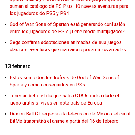
suman al catálogo de PS Plus: 10 nuevas aventuras para
los jugadores de PS5 y PS4
God of War: Sons of Spartan está generando confusión
entre los jugadores de PS5: ¿tiene modo multijugador?
Sega confirma adaptaciones animadas de sus juegos
clásicos: aventuras que marcaron época en los arcades
13 febrero
Estos son todos los trofeos de God of War: Sons of
Sparta y cómo conseguirlos en PS5
Tener un bebé el día que salga GTA 6 podría darte el
juego gratis si vives en este país de Europa
Dragon Ball GT regresa a la televisión de México: el canal
BitMe transmitirá el anime a partir del 16 de febrero