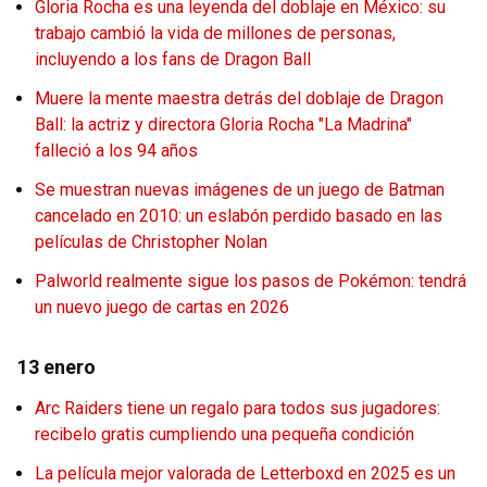
Gloria Rocha es una leyenda del doblaje en México: su
trabajo cambió la vida de millones de personas,
incluyendo a los fans de Dragon Ball
Muere la mente maestra detrás del doblaje de Dragon
Ball: la actriz y directora Gloria Rocha "La Madrina"
falleció a los 94 años
Se muestran nuevas imágenes de un juego de Batman
cancelado en 2010: un eslabón perdido basado en las
películas de Christopher Nolan
Palworld realmente sigue los pasos de Pokémon: tendrá
un nuevo juego de cartas en 2026
13 enero
Arc Raiders tiene un regalo para todos sus jugadores:
recibelo gratis cumpliendo una pequeña condición
La película mejor valorada de Letterboxd en 2025 es un