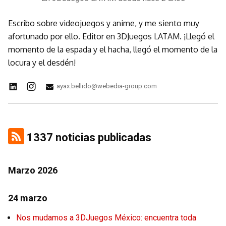
Escribo sobre videojuegos y anime, y me siento muy
afortunado por ello. Editor en 3DJuegos LATAM. ¡Llegó el
momento de la espada y el hacha, llegó el momento de la
locura y el desdén!
ayax.bellido@webedia-group.com
1337 noticias publicadas
Marzo 2026
24 marzo
Nos mudamos a 3DJuegos México: encuentra toda