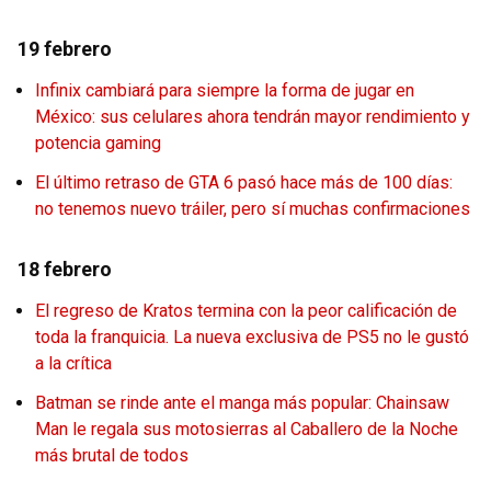
19 febrero
Infinix cambiará para siempre la forma de jugar en
México: sus celulares ahora tendrán mayor rendimiento y
potencia gaming
El último retraso de GTA 6 pasó hace más de 100 días:
no tenemos nuevo tráiler, pero sí muchas confirmaciones
18 febrero
El regreso de Kratos termina con la peor calificación de
toda la franquicia. La nueva exclusiva de PS5 no le gustó
a la crítica
Batman se rinde ante el manga más popular: Chainsaw
Man le regala sus motosierras al Caballero de la Noche
más brutal de todos