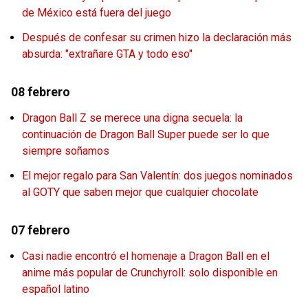
de México está fuera del juego
Después de confesar su crimen hizo la declaración más
absurda: "extrañare GTA y todo eso"
08 febrero
Dragon Ball Z se merece una digna secuela: la
continuación de Dragon Ball Super puede ser lo que
siempre soñamos
El mejor regalo para San Valentín: dos juegos nominados
al GOTY que saben mejor que cualquier chocolate
07 febrero
Casi nadie encontró el homenaje a Dragon Ball en el
anime más popular de Crunchyroll: solo disponible en
español latino