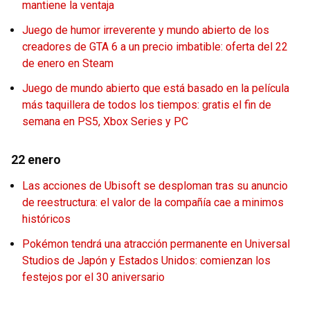
mantiene la ventaja
Juego de humor irreverente y mundo abierto de los
creadores de GTA 6 a un precio imbatible: oferta del 22
de enero en Steam
Juego de mundo abierto que está basado en la película
más taquillera de todos los tiempos: gratis el fin de
semana en PS5, Xbox Series y PC
22 enero
Las acciones de Ubisoft se desploman tras su anuncio
de reestructura: el valor de la compañía cae a minimos
históricos
Pokémon tendrá una atracción permanente en Universal
Studios de Japón y Estados Unidos: comienzan los
festejos por el 30 aniversario