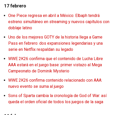
17 febrero
One Piece regresa en abril a México: Elbaph tendrá
estreno simultáneo en streaming y nuevos capítulos con
doblaje latino
Uno de los mejores GOTY de la historia llega a Game
Pass en febrero: dos expansiones legendarias y una
serie en Netflix respaldan su legado
WWE 2K26 confirma que el contenido de Lucha Libre
AAA estará en el juego base: primer vistazo al Mega
Campeonato de Dominik Mysterio
WWE 2K26 confirma contenido relacionado con AAA:
nuevo evento se suma al juego
Sons of Sparta cambia la cronología de God of War: así
queda el orden oficial de todos los juegos de la saga