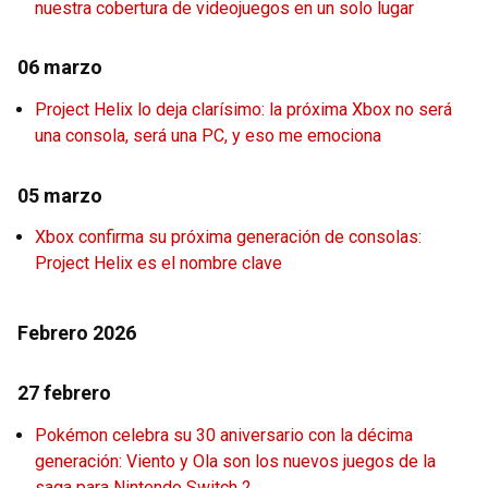
nuestra cobertura de videojuegos en un solo lugar
06 marzo
Project Helix lo deja clarísimo: la próxima Xbox no será
una consola, será una PC, y eso me emociona
05 marzo
Xbox confirma su próxima generación de consolas:
Project Helix es el nombre clave
Febrero 2026
27 febrero
Pokémon celebra su 30 aniversario con la décima
generación: Viento y Ola son los nuevos juegos de la
saga para Nintendo Switch 2