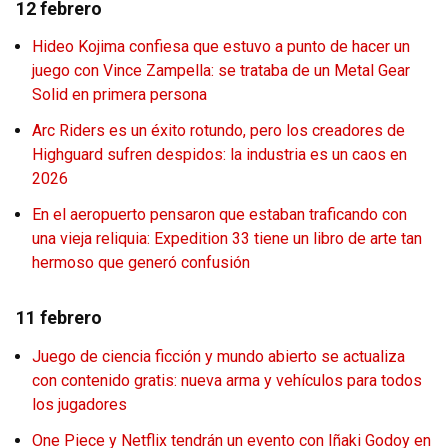
12 febrero
Hideo Kojima confiesa que estuvo a punto de hacer un
juego con Vince Zampella: se trataba de un Metal Gear
Solid en primera persona
Arc Riders es un éxito rotundo, pero los creadores de
Highguard sufren despidos: la industria es un caos en
2026
En el aeropuerto pensaron que estaban traficando con
una vieja reliquia: Expedition 33 tiene un libro de arte tan
hermoso que generó confusión
11 febrero
Juego de ciencia ficción y mundo abierto se actualiza
con contenido gratis: nueva arma y vehículos para todos
los jugadores
One Piece y Netflix tendrán un evento con Iñaki Godoy en