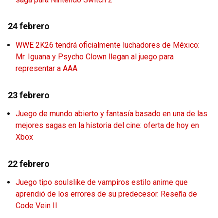
24 febrero
WWE 2K26 tendrá oficialmente luchadores de México:
Mr. Iguana y Psycho Clown llegan al juego para
representar a AAA
23 febrero
Juego de mundo abierto y fantasía basado en una de las
mejores sagas en la historia del cine: oferta de hoy en
Xbox
22 febrero
Juego tipo soulslike de vampiros estilo anime que
aprendió de los errores de su predecesor. Reseña de
Code Vein II