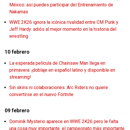
México: así puedes participar del Entrenamiento de
Nakamas
WWE 2K26 ignora la icónica rivalidad entre CM Punk y
Jeff Hardy: adiós al mejor momento en la historia del
wrestling
10 febrero
La esperada película de Chainsaw Man llega en
primavera: ¡doblaje en español latino y disponible en
streaming!
Sin skins ni colaboraciones: Arc Riders no quiere
convertirse en el nuevo Fortnite
09 febrero
Dominik Mysterio aparece en WWE 2K26 pero le falta
una cosa muy importante: el campeonato más importante