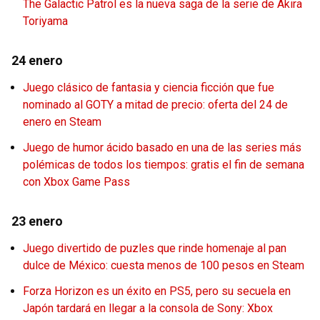
The Galactic Patrol es la nueva saga de la serie de Akira
Toriyama
24 enero
Juego clásico de fantasia y ciencia ficción que fue
nominado al GOTY a mitad de precio: oferta del 24 de
enero en Steam
Juego de humor ácido basado en una de las series más
polémicas de todos los tiempos: gratis el fin de semana
con Xbox Game Pass
23 enero
Juego divertido de puzles que rinde homenaje al pan
dulce de México: cuesta menos de 100 pesos en Steam
Forza Horizon es un éxito en PS5, pero su secuela en
Japón tardará en llegar a la consola de Sony: Xbox