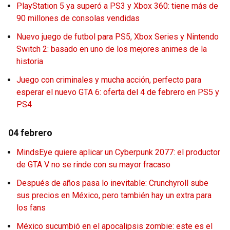
PlayStation 5 ya superó a PS3 y Xbox 360: tiene más de
90 millones de consolas vendidas
Nuevo juego de futbol para PS5, Xbox Series y Nintendo
Switch 2: basado en uno de los mejores animes de la
historia
Juego con criminales y mucha acción, perfecto para
esperar el nuevo GTA 6: oferta del 4 de febrero en PS5 y
PS4
04 febrero
MindsEye quiere aplicar un Cyberpunk 2077: el productor
de GTA V no se rinde con su mayor fracaso
Después de años pasa lo inevitable: Crunchyroll sube
sus precios en México, pero también hay un extra para
los fans
México sucumbió en el apocalipsis zombie: este es el