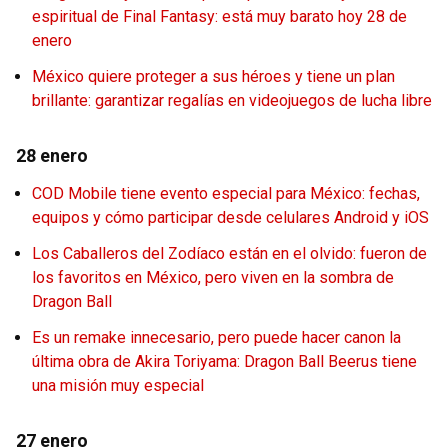
espiritual de Final Fantasy: está muy barato hoy 28 de
enero
México quiere proteger a sus héroes y tiene un plan
brillante: garantizar regalías en videojuegos de lucha libre
28 enero
COD Mobile tiene evento especial para México: fechas,
equipos y cómo participar desde celulares Android y iOS
Los Caballeros del Zodíaco están en el olvido: fueron de
los favoritos en México, pero viven en la sombra de
Dragon Ball
Es un remake innecesario, pero puede hacer canon la
última obra de Akira Toriyama: Dragon Ball Beerus tiene
una misión muy especial
27 enero