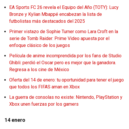
EA Sports FC 26 revela el Equipo del Año (TOTY): Lucy
Bronze y Kylian Mbappé encabezan la lista de
futbolistas más destacados del 2025
Primer vistazo de Sophie Turner como Lara Croft en la
serie de Tomb Raider: Prime Video apuesta por el
enfoque clásico de los juegos
Película de anime incomprendida por los fans de Studio
Ghibli: perdió el Oscar pero es mejor que la ganadora.
Regresa a los cine de México
Oferta del 14 de enero: tu oportunidad para tener el juego
que todos los FIFAS aman en Xbox
La guerra de consolas no existe: Nintendo, PlayStation y
Xbox unen fuerzas por los gamers
14 enero