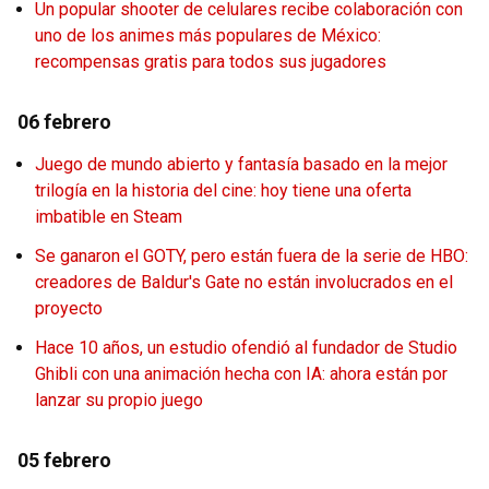
Un popular shooter de celulares recibe colaboración con
uno de los animes más populares de México:
recompensas gratis para todos sus jugadores
06 febrero
Juego de mundo abierto y fantasía basado en la mejor
trilogía en la historia del cine: hoy tiene una oferta
imbatible en Steam
Se ganaron el GOTY, pero están fuera de la serie de HBO:
creadores de Baldur's Gate no están involucrados en el
proyecto
Hace 10 años, un estudio ofendió al fundador de Studio
Ghibli con una animación hecha con IA: ahora están por
lanzar su propio juego
05 febrero