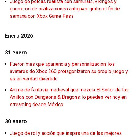
Juego de peleas realista con samuráis, vikingos y
guerreros de civilizaciones antiguas: gratis el fin de
semana con Xbox Game Pass
Enero 2026
31 enero
Fueron más que apariencia y personalización: los
avatares de Xbox 360 protagonizaron su propio juego y
es en verdad divertido
Anime de fantasía medieval que mezcla El Señor de los
Anillos con Dungeons & Dragons: lo puedes ver hoy en
streaming desde México
30 enero
Juego de rol y acción que inspira una de las mejores