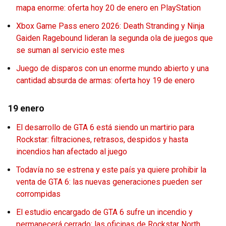
mapa enorme: oferta hoy 20 de enero en PlayStation
Xbox Game Pass enero 2026: Death Stranding y Ninja
Gaiden Ragebound lideran la segunda ola de juegos que
se suman al servicio este mes
Juego de disparos con un enorme mundo abierto y una
cantidad absurda de armas: oferta hoy 19 de enero
19 enero
El desarrollo de GTA 6 está siendo un martirio para
Rockstar: filtraciones, retrasos, despidos y hasta
incendios han afectado al juego
Todavía no se estrena y este país ya quiere prohibir la
venta de GTA 6: las nuevas generaciones pueden ser
corrompidas
El estudio encargado de GTA 6 sufre un incendio y
permanecerá cerrado: las oficinas de Rockstar North