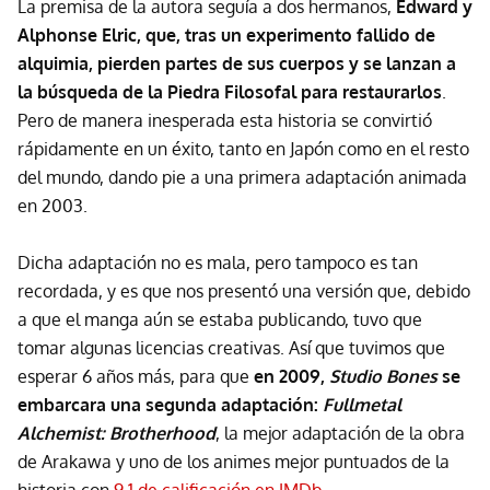
La premisa de la autora seguía a dos hermanos,
Edward y
Alphonse Elric, que, tras un experimento fallido de
alquimia, pierden partes de sus cuerpos y se lanzan a
la búsqueda de la Piedra Filosofal para restaurarlos
.
Pero de manera inesperada esta historia se convirtió
rápidamente en un éxito, tanto en Japón como en el resto
del mundo, dando pie a una primera adaptación animada
en 2003.
Dicha adaptación no es mala, pero tampoco es tan
recordada, y es que nos presentó una versión que, debido
a que el manga aún se estaba publicando, tuvo que
tomar algunas licencias creativas. Así que tuvimos que
esperar 6 años más, para que
en 2009,
Studio Bones
se
embarcara una segunda adaptación:
Fullmetal
Alchemist: Brotherhood
, la mejor adaptación de la obra
de Arakawa y uno de los animes mejor puntuados de la