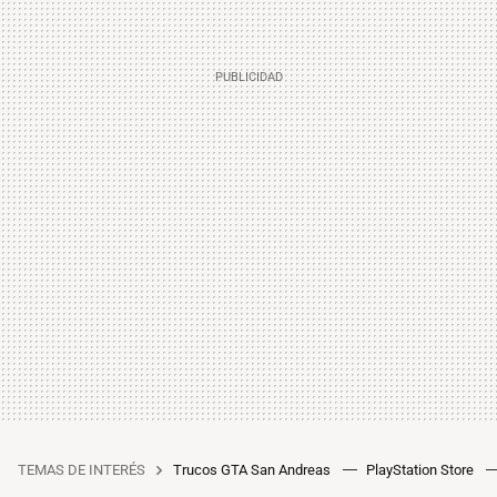
TEMAS DE INTERÉS
Trucos GTA San Andreas
PlayStation Store