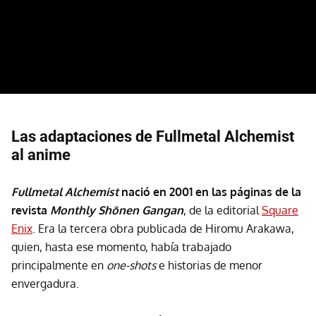
Las adaptaciones de Fullmetal Alchemist
al anime
Fullmetal Alchemist
nació en 2001 en las páginas de la
revista
Monthly Shōnen Gangan
, de la editorial
Square
Enix
. Era la tercera obra publicada de Hiromu Arakawa,
quien, hasta ese momento, había trabajado
principalmente en
one-shots
e historias de menor
envergadura.