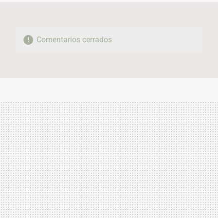
Comentarios cerrados