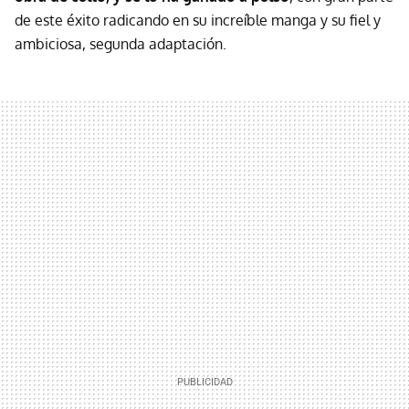
de este éxito radicando en su increíble manga y su fiel y
ambiciosa, segunda adaptación.