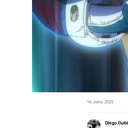
16 Junio 2025
Diego Guti