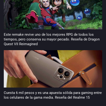
Este remake revive uno de los mejores RPG de todos los
tiempos, pero conserva su mayor pecado. Reseña de Dragon
Quest VII Reimagined
Cuesta 6 mil pesos y es una apuesta sólida para gaming entre
los celulares de la gama media. Reseña del Realme 15