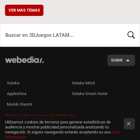
VER MÁS TEMAS
BUSCA
SUBIR
Xataka
Xataka Móvil
Applesfera
Xataka Smart Home
Mundo Xiaomi
Otras publicaciones de Webedia
Utilizamos cookies de terceros para generar estadísticas de
audiencia y mostrar publicidad personalizada analizando tu
navegación. Si sigues navegando estarás aceptando su uso.
Más
información