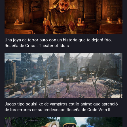
Una joya de terror puro con un historia que te dejará frío.
Reseña de Crisol: Theater of Idols
Juego tipo soulslike de vampiros estilo anime que aprendió
de los errores de su predecesor. Reseña de Code Vein II