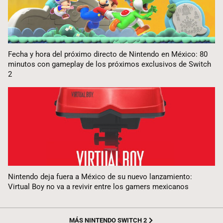
Fecha y hora del próximo directo de Nintendo en México: 80
minutos con gameplay de los próximos exclusivos de Switch
2
Nintendo deja fuera a México de su nuevo lanzamiento:
Virtual Boy no va a revivir entre los gamers mexicanos
MÁS NINTENDO SWITCH 2