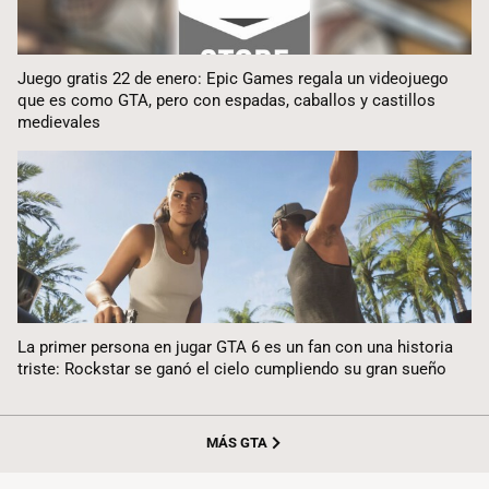
Juego gratis 22 de enero: Epic Games regala un videojuego
que es como GTA, pero con espadas, caballos y castillos
medievales
La primer persona en jugar GTA 6 es un fan con una historia
triste: Rockstar se ganó el cielo cumpliendo su gran sueño
MÁS GTA