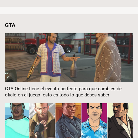
GTA
GTA Online tiene el evento perfecto para que cambies de
oficio en el juego: esto es todo lo que debes saber