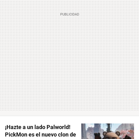
¡Hazte a un lado Palworld!
PickMon es el nuevo clon de