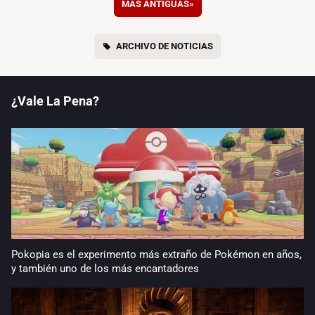
MÁS ANTIGUAS
»
ARCHIVO DE NOTICIAS
¿Vale La Pena?
Pokopia es el experimento más extraño de Pokémon en años,
y también uno de los más encantadores