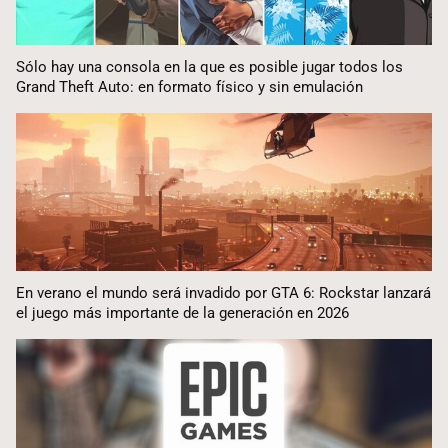
Sólo hay una consola en la que es posible jugar todos los
Grand Theft Auto: en formato físico y sin emulación
En verano el mundo será invadido por GTA 6: Rockstar lanzará
el juego más importante de la generación en 2026