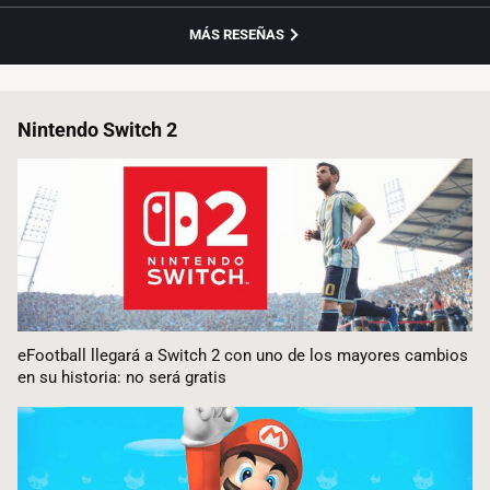
MÁS RESEÑAS
Nintendo Switch 2
eFootball llegará a Switch 2 con uno de los mayores cambios
en su historia: no será gratis