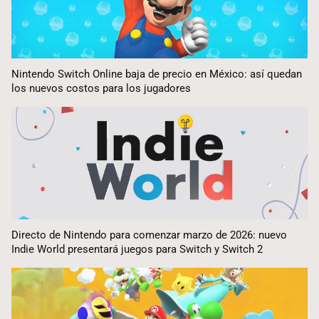
Nintendo Switch Online baja de precio en México: así quedan
los nuevos costos para los jugadores
Directo de Nintendo para comenzar marzo de 2026: nuevo
Indie World presentará juegos para Switch y Switch 2