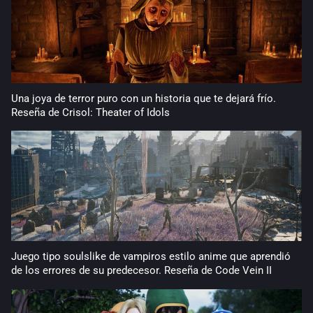
Una joya de terror puro con un historia que te dejará frío.
Reseña de Crisol: Theater of Idols
Juego tipo soulslike de vampiros estilo anime que aprendió
de los errores de su predecesor. Reseña de Code Vein II