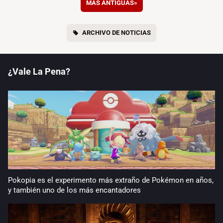
MÁS ANTIGUAS
»
ARCHIVO DE NOTICIAS
¿Vale La Pena?
Pokopia es el experimento más extraño de Pokémon en años,
y también uno de los más encantadores