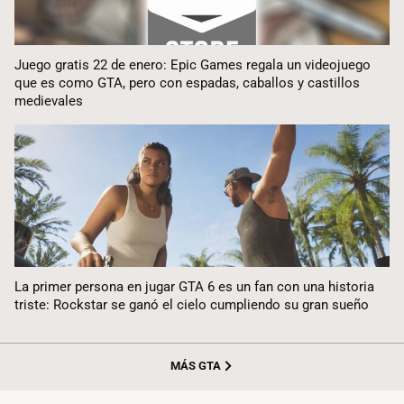
Juego gratis 22 de enero: Epic Games regala un videojuego
que es como GTA, pero con espadas, caballos y castillos
medievales
La primer persona en jugar GTA 6 es un fan con una historia
triste: Rockstar se ganó el cielo cumpliendo su gran sueño
MÁS GTA