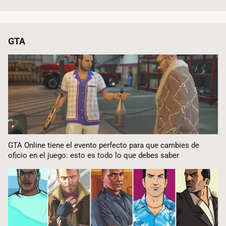
GTA
GTA Online tiene el evento perfecto para que cambies de
oficio en el juego: esto es todo lo que debes saber