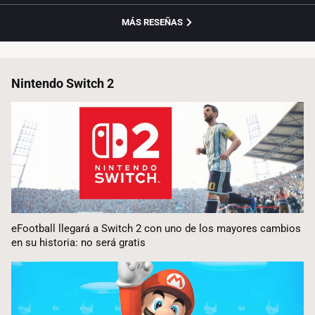
MÁS RESEÑAS
Nintendo Switch 2
eFootball llegará a Switch 2 con uno de los mayores cambios
en su historia: no será gratis