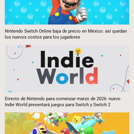
Nintendo Switch Online baja de precio en México: así quedan
los nuevos costos para los jugadores
Directo de Nintendo para comenzar marzo de 2026: nuevo
Indie World presentará juegos para Switch y Switch 2