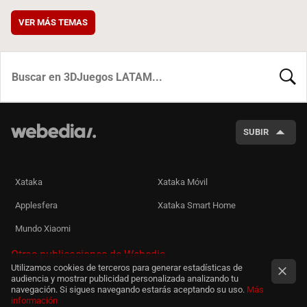
VER MÁS TEMAS
BUSCA
SUBIR
Xataka
Xataka Móvil
Applesfera
Xataka Smart Home
Mundo Xiaomi
Otras publicaciones de Webedia
Utilizamos cookies de terceros para generar estadísticas de
audiencia y mostrar publicidad personalizada analizando tu
navegación. Si sigues navegando estarás aceptando su uso.
Más
información