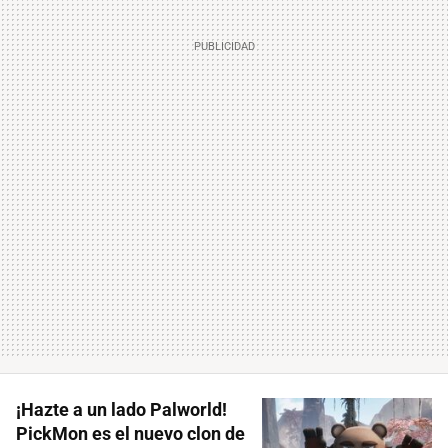
¡Hazte a un lado Palworld!
PickMon es el nuevo clon de