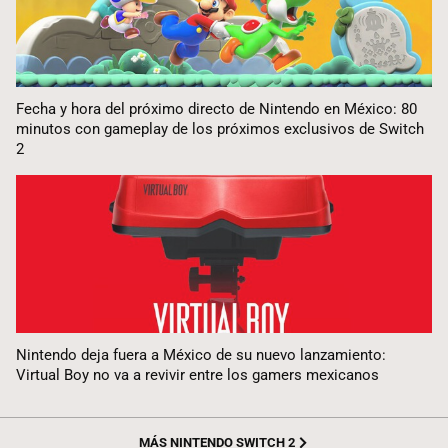
Fecha y hora del próximo directo de Nintendo en México: 80
minutos con gameplay de los próximos exclusivos de Switch
2
Nintendo deja fuera a México de su nuevo lanzamiento:
Virtual Boy no va a revivir entre los gamers mexicanos
MÁS NINTENDO SWITCH 2