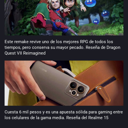
Este remake revive uno de los mejores RPG de todos los
tiempos, pero conserva su mayor pecado. Reseña de Dragon
Quest VII Reimagined
Cuesta 6 mil pesos y es una apuesta sólida para gaming entre
los celulares de la gama media. Reseña del Realme 15