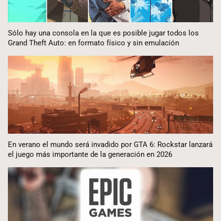
Sólo hay una consola en la que es posible jugar todos los
Grand Theft Auto: en formato físico y sin emulación
En verano el mundo será invadido por GTA 6: Rockstar lanzará
el juego más importante de la generación en 2026