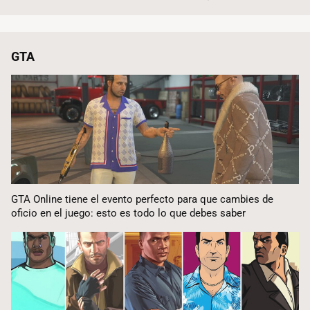
GTA
GTA Online tiene el evento perfecto para que cambies de
oficio en el juego: esto es todo lo que debes saber