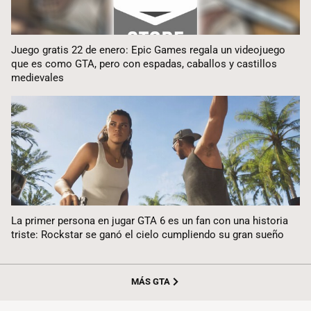
Juego gratis 22 de enero: Epic Games regala un videojuego
que es como GTA, pero con espadas, caballos y castillos
medievales
La primer persona en jugar GTA 6 es un fan con una historia
triste: Rockstar se ganó el cielo cumpliendo su gran sueño
MÁS GTA