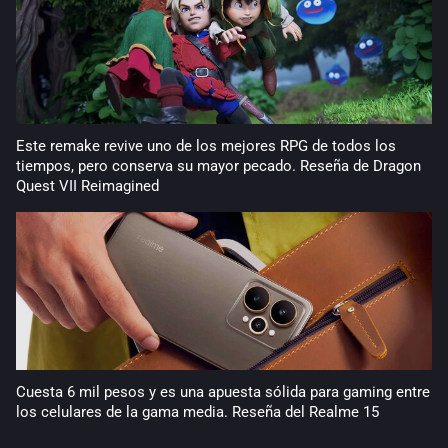
Este remake revive uno de los mejores RPG de todos los
tiempos, pero conserva su mayor pecado. Reseña de Dragon
Quest VII Reimagined
Cuesta 6 mil pesos y es una apuesta sólida para gaming entre
los celulares de la gama media. Reseña del Realme 15