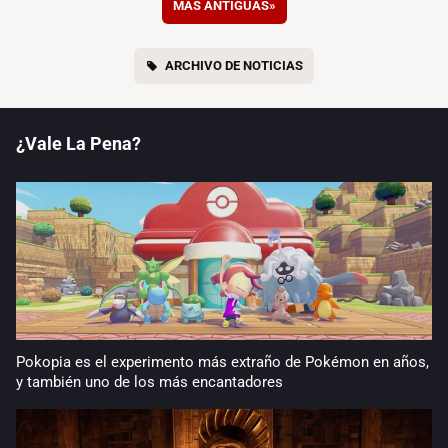
MÁS ANTIGUAS
»
ARCHIVO DE NOTICIAS
¿Vale La Pena?
Pokopia es el experimento más extraño de Pokémon en años,
y también uno de los más encantadores