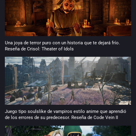
Una joya de terror puro con un historia que te dejará frío.
Reseña de Crisol: Theater of Idols
Juego tipo soulslike de vampiros estilo anime que aprendió
de los errores de su predecesor. Reseña de Code Vein II