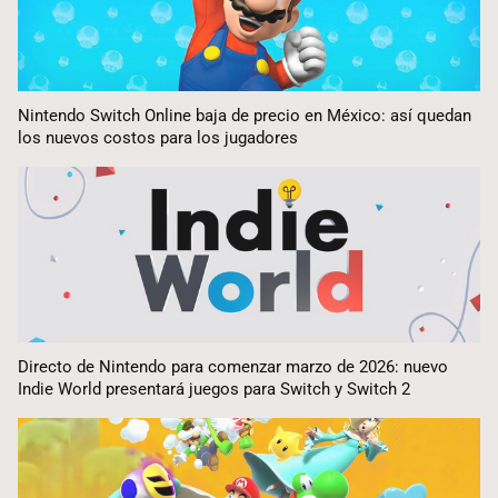
Nintendo Switch Online baja de precio en México: así quedan
los nuevos costos para los jugadores
Directo de Nintendo para comenzar marzo de 2026: nuevo
Indie World presentará juegos para Switch y Switch 2