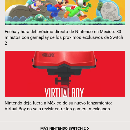
Fecha y hora del próximo directo de Nintendo en México: 80
minutos con gameplay de los próximos exclusivos de Switch
2
Nintendo deja fuera a México de su nuevo lanzamiento:
Virtual Boy no va a revivir entre los gamers mexicanos
MÁS NINTENDO SWITCH 2