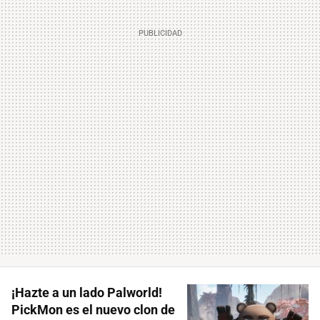
¡Hazte a un lado Palworld!
PickMon es el nuevo clon de