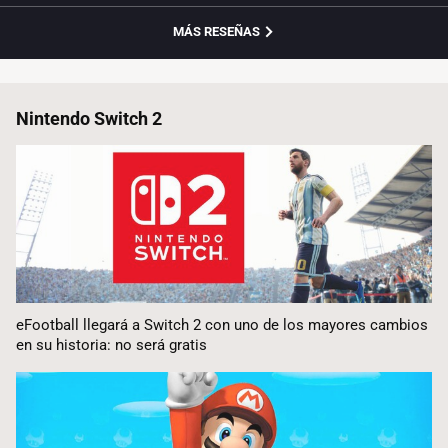
MÁS RESEÑAS
Nintendo Switch 2
eFootball llegará a Switch 2 con uno de los mayores cambios
en su historia: no será gratis