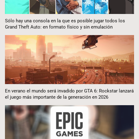
Sólo hay una consola en la que es posible jugar todos los
Grand Theft Auto: en formato físico y sin emulación
En verano el mundo será invadido por GTA 6: Rockstar lanzará
el juego más importante de la generación en 2026