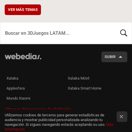
VER MÁS TEMAS
BUSCA
SUBIR
Xataka
Xataka Móvil
Applesfera
Xataka Smart Home
Mundo Xiaomi
Otras publicaciones de Webedia
Utilizamos cookies de terceros para generar estadísticas de
audiencia y mostrar publicidad personalizada analizando tu
navegación. Si sigues navegando estarás aceptando su uso.
Más
información