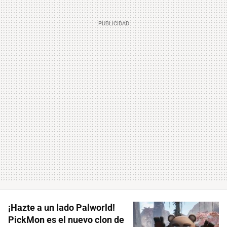
¡Hazte a un lado Palworld!
PickMon es el nuevo clon de