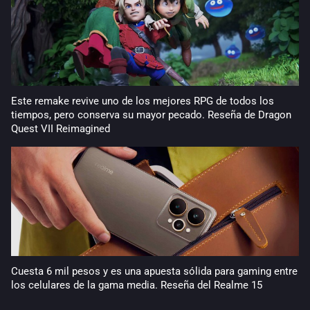
Este remake revive uno de los mejores RPG de todos los
tiempos, pero conserva su mayor pecado. Reseña de Dragon
Quest VII Reimagined
Cuesta 6 mil pesos y es una apuesta sólida para gaming entre
los celulares de la gama media. Reseña del Realme 15