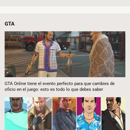
GTA
GTA Online tiene el evento perfecto para que cambies de
oficio en el juego: esto es todo lo que debes saber