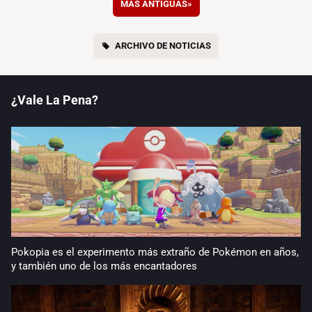
MÁS ANTIGUAS
»
ARCHIVO DE NOTICIAS
¿Vale La Pena?
Pokopia es el experimento más extraño de Pokémon en años,
y también uno de los más encantadores