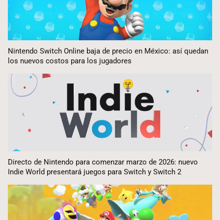
Nintendo Switch Online baja de precio en México: así quedan
los nuevos costos para los jugadores
Directo de Nintendo para comenzar marzo de 2026: nuevo
Indie World presentará juegos para Switch y Switch 2