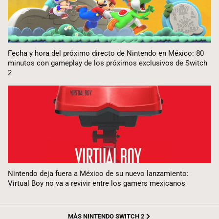
Fecha y hora del próximo directo de Nintendo en México: 80
minutos con gameplay de los próximos exclusivos de Switch
2
Nintendo deja fuera a México de su nuevo lanzamiento:
Virtual Boy no va a revivir entre los gamers mexicanos
MÁS NINTENDO SWITCH 2