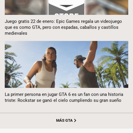
Juego gratis 22 de enero: Epic Games regala un videojuego
que es como GTA, pero con espadas, caballos y castillos
medievales
La primer persona en jugar GTA 6 es un fan con una historia
triste: Rockstar se ganó el cielo cumpliendo su gran sueño
MÁS GTA