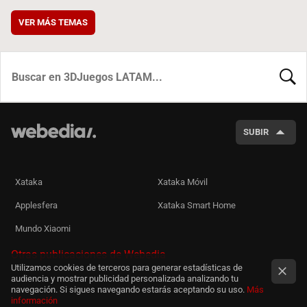
VER MÁS TEMAS
BUSCA
SUBIR
Xataka
Xataka Móvil
Applesfera
Xataka Smart Home
Mundo Xiaomi
Otras publicaciones de Webedia
Utilizamos cookies de terceros para generar estadísticas de
audiencia y mostrar publicidad personalizada analizando tu
navegación. Si sigues navegando estarás aceptando su uso.
Más
información