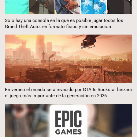
Sólo hay una consola en la que es posible jugar todos los
Grand Theft Auto: en formato físico y sin emulación
En verano el mundo será invadido por GTA 6: Rockstar lanzará
el juego más importante de la generación en 2026