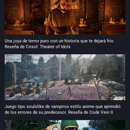
Una joya de terror puro con un historia que te dejará frío.
Reseña de Crisol: Theater of Idols
Juego tipo soulslike de vampiros estilo anime que aprendió
de los errores de su predecesor. Reseña de Code Vein II