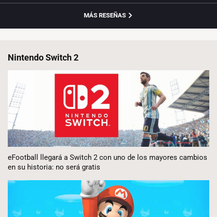
MÁS RESEÑAS
Nintendo Switch 2
eFootball llegará a Switch 2 con uno de los mayores cambios
en su historia: no será gratis