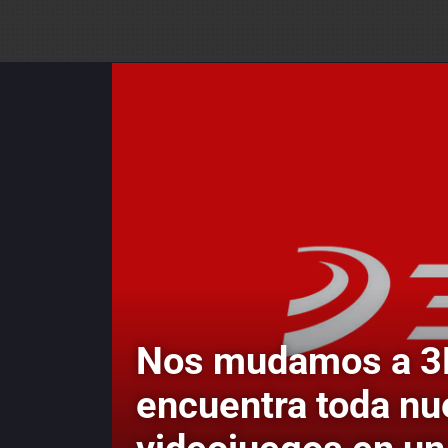
Nos mudamos a 3
encuentra toda nu