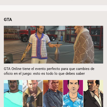
GTA
GTA Online tiene el evento perfecto para que cambies de
oficio en el juego: esto es todo lo que debes saber