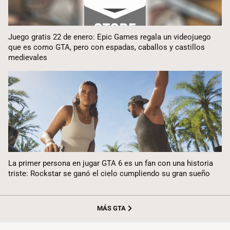
Juego gratis 22 de enero: Epic Games regala un videojuego
que es como GTA, pero con espadas, caballos y castillos
medievales
La primer persona en jugar GTA 6 es un fan con una historia
triste: Rockstar se ganó el cielo cumpliendo su gran sueño
MÁS GTA