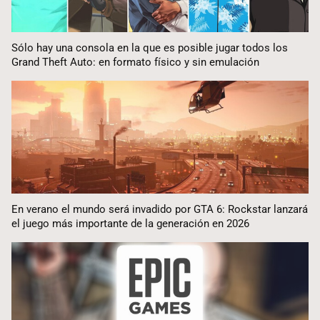
Sólo hay una consola en la que es posible jugar todos los
Grand Theft Auto: en formato físico y sin emulación
En verano el mundo será invadido por GTA 6: Rockstar lanzará
el juego más importante de la generación en 2026