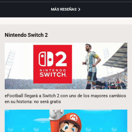
MÁS RESEÑAS
Nintendo Switch 2
eFootball llegará a Switch 2 con uno de los mayores cambios
en su historia: no será gratis