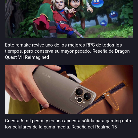
Este remake revive uno de los mejores RPG de todos los
tiempos, pero conserva su mayor pecado. Reseña de Dragon
Quest VII Reimagined
Cuesta 6 mil pesos y es una apuesta sólida para gaming entre
los celulares de la gama media. Reseña del Realme 15