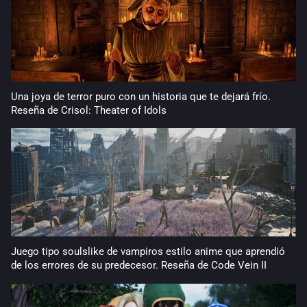
Una joya de terror puro con un historia que te dejará frío.
Reseña de Crisol: Theater of Idols
Juego tipo soulslike de vampiros estilo anime que aprendió
de los errores de su predecesor. Reseña de Code Vein II