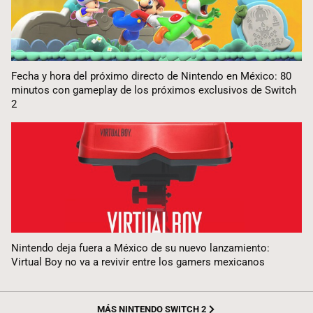
Fecha y hora del próximo directo de Nintendo en México: 80
minutos con gameplay de los próximos exclusivos de Switch
2
Nintendo deja fuera a México de su nuevo lanzamiento:
Virtual Boy no va a revivir entre los gamers mexicanos
MÁS NINTENDO SWITCH 2