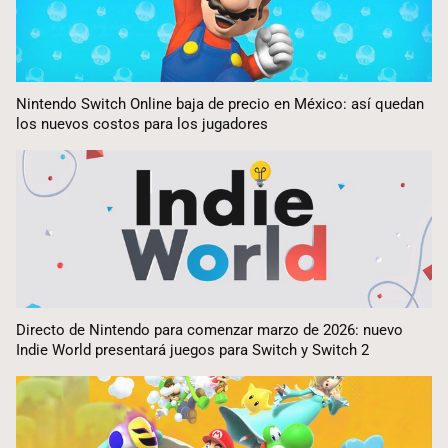
Nintendo Switch Online baja de precio en México: así quedan
los nuevos costos para los jugadores
Directo de Nintendo para comenzar marzo de 2026: nuevo
Indie World presentará juegos para Switch y Switch 2