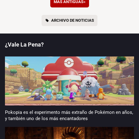
MÁS ANTIGUAS
»
ARCHIVO DE NOTICIAS
¿Vale La Pena?
Pokopia es el experimento más extraño de Pokémon en años,
y también uno de los más encantadores