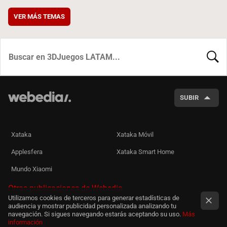
VER MÁS TEMAS
BUSCA
SUBIR
Xataka
Xataka Móvil
Applesfera
Xataka Smart Home
Mundo Xiaomi
Otras publicaciones de Webedia
Utilizamos cookies de terceros para generar estadísticas de
audiencia y mostrar publicidad personalizada analizando tu
navegación. Si sigues navegando estarás aceptando su uso.
Más
información