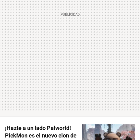
¡Hazte a un lado Palworld!
PickMon es el nuevo clon de